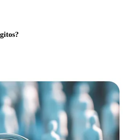
gitos?