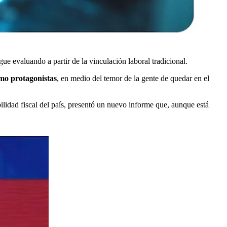
ue evaluando a partir de la vinculación laboral tradicional.
como protagonistas
, en medio del temor de la gente de quedar en el
bilidad fiscal del país, presentó un nuevo informe que, aunque está