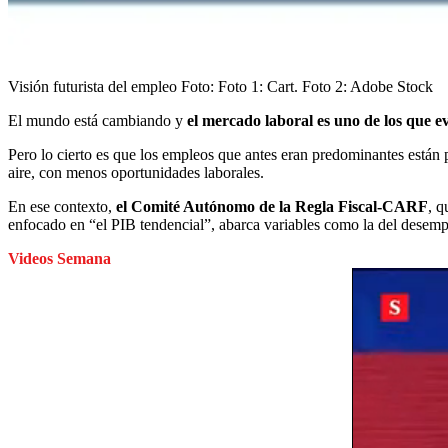
Visión futurista del empleo
Foto:
Foto 1: Cart. Foto 2: Adobe Stock
El mundo está cambiando y
el mercado laboral es uno de los que e
Pero lo cierto es que los empleos que antes eran predominantes están
aire, con menos oportunidades laborales.
En ese contexto,
el Comité Autónomo de la Regla Fiscal-CARF
, q
enfocado en “el PIB tendencial”, abarca variables como la del desemp
Videos Semana