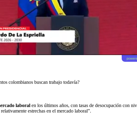
powere
ntos colombianos buscan trabajo todavía?
ercado laboral
en los últimos años, con tasas de desocupación con nive
 relativamente estrechas en el mercado laboral”.