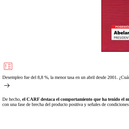
Desempleo fue del 8,8 %, la menor tasa en un abril desde 2001. ¿Cuá
De hecho,
el CARF destaca el comportamiento que ha tenido el m
con una fase de brecha del producto positiva y señales de condiciones