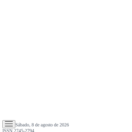
Sábado, 8 de agosto de 2026
ISSN 2745-2794