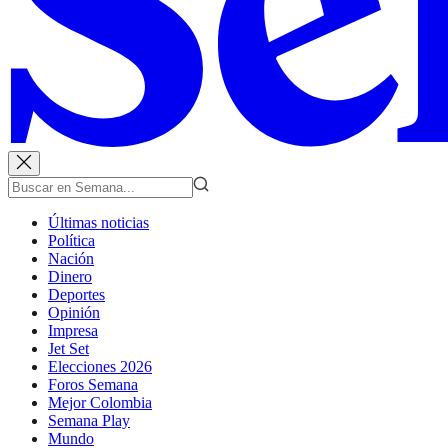
Últimas noticias
Política
Nación
Dinero
Deportes
Opinión
Impresa
Jet Set
Elecciones 2026
Foros Semana
Mejor Colombia
Semana Play
Mundo