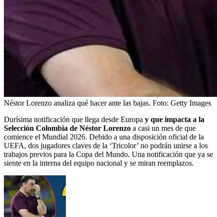
Néstor Lorenzo analiza qué hacer ante las bajas.
Foto:
Getty Images
Durísima notificación que llega desde Europa
y que impacta a la
Selección Colombia de Néstor Lorenzo
a casi un mes de que
comience el Mundial 2026. Debido a una disposición oficial de la
UEFA, dos jugadores claves de la ‘Tricolor’ no podrán unirse a los
trabajos previos para la Copa del Mundo. Una notificación que ya se
siente en la interna del equipo nacional y se miran reemplazos.