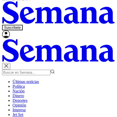
Suscríbete
Últimas noticias
Política
Nación
Dinero
Deportes
Opinión
Impresa
Jet Set