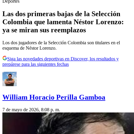
Deportes
Las dos primeras bajas de la Selección
Colombia que lamenta Néstor Lorenzo:
ya se miran sus reemplazos
Los dos jugadores de la Selección Colombia son titulares en el
esquema de Néstor Lorenzo.
Siga las novedades deportivas en Discover, los resultados y
prepárese para las siguientes fechas
William Horacio Perilla Gamboa
7 de mayo de 2026, 8:08 p. m.