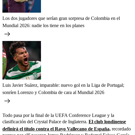
Los dos jugadores que serían gran sorpresa de Colombia en el
Mundial 2026: nadie los tiene en los planes
Luis Javier Suárez, imparable: nuevo gol en la Liga de Portugal;
sonríen Lorenzo y Colombia de cara al Mundial 2026
Todo pasa por la final de la UEFA Conference League y la
clasificación del Crystal Palace de Inglaterra.
El club londinense
definirá el título contra el Rayo Vallecano de España,
recordado