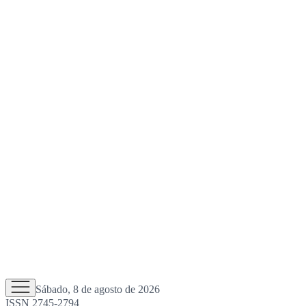
Sábado, 8 de agosto de 2026
ISSN 2745-2794