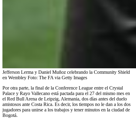
Jefferson Lerma y Daniel Muñoz celebrando la Community Shield
en Wembley
Foto:
The FA via Getty Images
Por otra parte, la final de la Conference League entre el Crystal
Palace y Rayo Vallecano está pactada para el 27 del mismo mes en
el Red Bull Arena de Leipzig, Alemania, dos días antes del duelo
amistosos ante Costa Rica. Es decir, los tiempos no le dan a los dos
jugadores para unirse a los trabajos y tener minutos en la ciudad de
Bogotá.