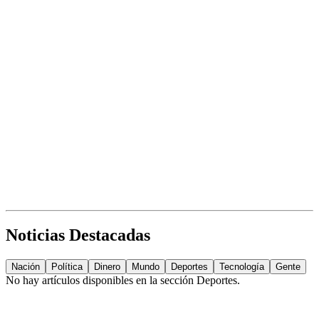
Noticias Destacadas
Nación
Política
Dinero
Mundo
Deportes
Tecnología
Gente
No hay artículos disponibles en la sección
Deportes
.