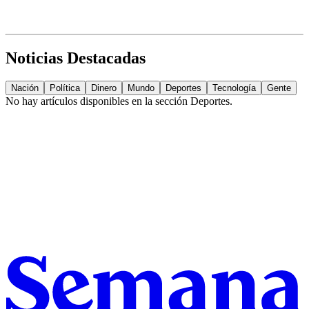
Noticias Destacadas
Nación
Política
Dinero
Mundo
Deportes
Tecnología
Gente
No hay artículos disponibles en la sección
Deportes
.