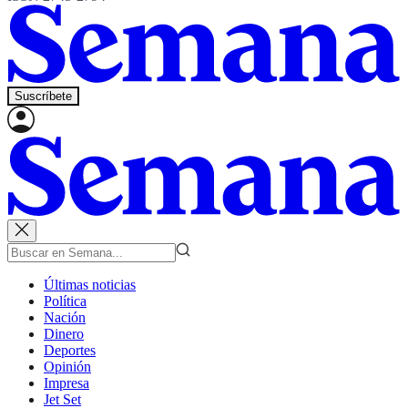
Suscríbete
Últimas noticias
Política
Nación
Dinero
Deportes
Opinión
Impresa
Jet Set