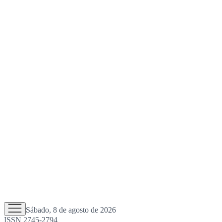
Sábado, 8 de agosto de 2026
ISSN 2745-2794