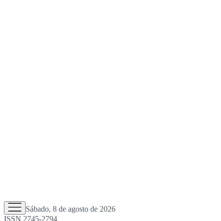
Sábado, 8 de agosto de 2026
ISSN 2745-2794