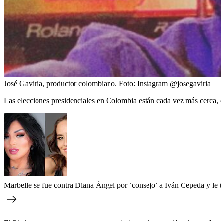
José Gaviria, productor colombiano.
Foto:
Instagram @josegaviria
Las elecciones presidenciales en Colombia están cada vez más cerca, c
Marbelle se fue contra Diana Ángel por ‘consejo’ a Iván Cepeda y le