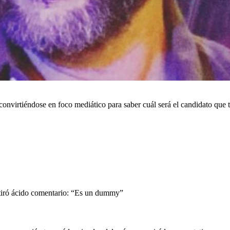
onvirtiéndose en foco mediático para saber cuál será el candidato que t
 tiró ácido comentario: “Es un dummy”