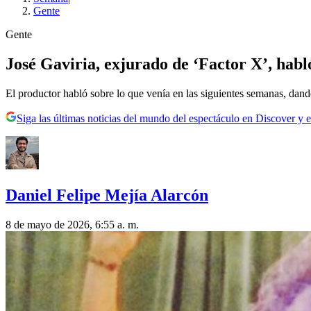
Gente
Gente
José Gaviria, exjurado de ‘Factor X’, habló
El productor habló sobre lo que venía en las siguientes semanas, dand
Siga las últimas noticias del mundo del espectáculo en Discover y e
Daniel Felipe Mejía Alarcón
8 de mayo de 2026, 6:55 a. m.