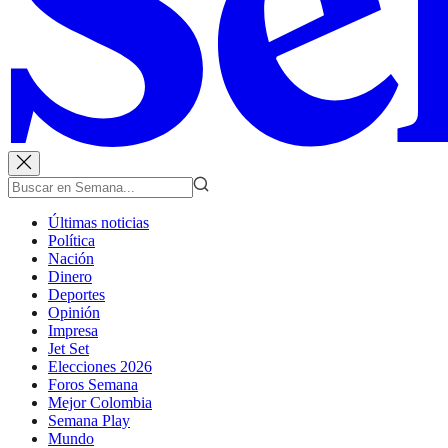
Últimas noticias
Política
Nación
Dinero
Deportes
Opinión
Impresa
Jet Set
Elecciones 2026
Foros Semana
Mejor Colombia
Semana Play
Mundo