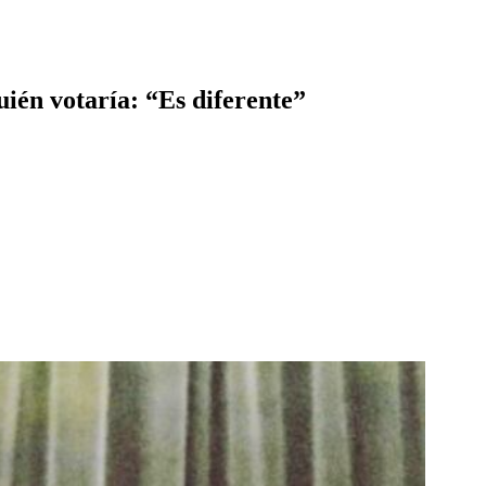
uién votaría: “Es diferente”