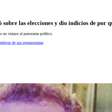
 sobre las elecciones y dio indicios de por q
o un vistazo al panorama político.
ntérese de sus protagonistas