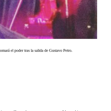
omará el poder tras la salida de Gustavo Petro.