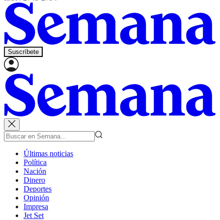
Suscríbete
Últimas noticias
Política
Nación
Dinero
Deportes
Opinión
Impresa
Jet Set