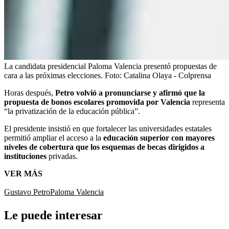
La candidata presidencial Paloma Valencia presentó propuestas de
cara a las próximas elecciones.
Foto:
Catalina Olaya - Colprensa
Horas después,
Petro volvió a pronunciarse y afirmó que la
propuesta de bonos escolares promovida por Valencia
representa
“la privatización de la educación pública”.
El presidente insistió en que fortalecer las universidades estatales
permitió ampliar el acceso a la
educación superior con mayores
niveles de cobertura que los esquemas de becas dirigidos a
instituciones
privadas.
VER MÁS
Gustavo Petro
Paloma Valencia
Le puede interesar