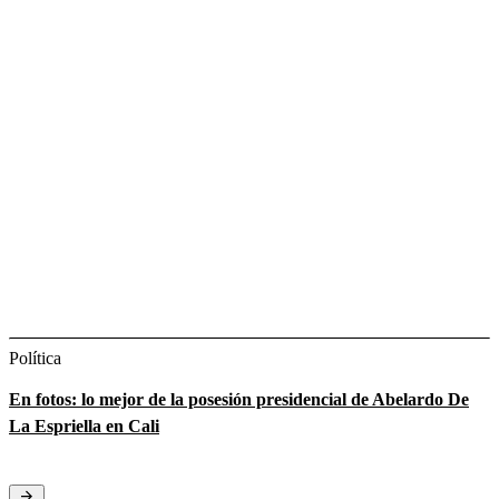
Política
En fotos: lo mejor de la posesión presidencial de Abelardo De
La Espriella en Cali