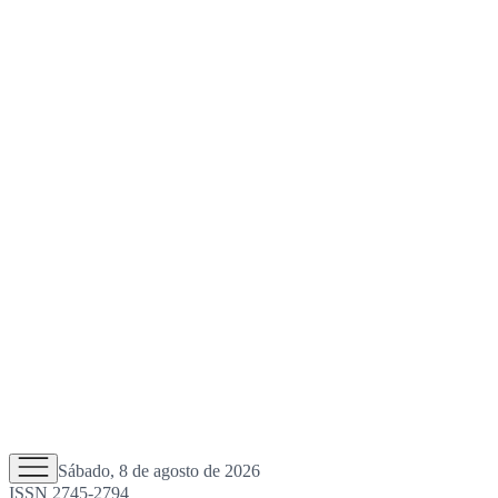
Sábado, 8 de agosto de 2026
ISSN 2745-2794