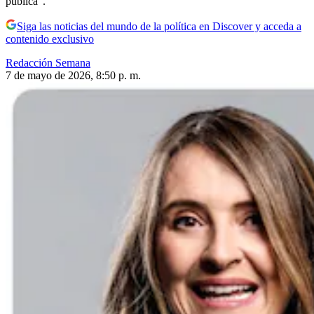
pública”.
Siga las noticias del mundo de la política en Discover y acceda a
contenido exclusivo
Redacción Semana
7 de mayo de 2026, 8:50 p. m.