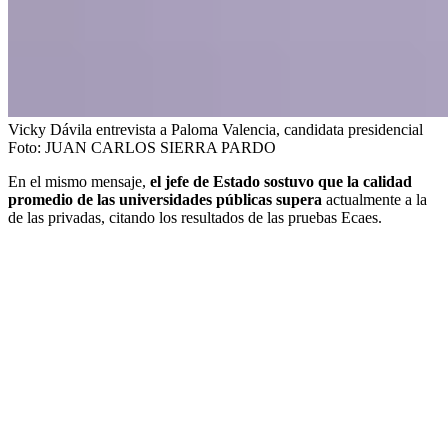
Vicky Dávila entrevista a Paloma Valencia, candidata presidencial
Foto:
JUAN CARLOS SIERRA PARDO
En el mismo mensaje,
el jefe de Estado sostuvo que la calidad
promedio de las universidades públicas supera
actualmente a la
de las privadas, citando los resultados de las pruebas Ecaes.