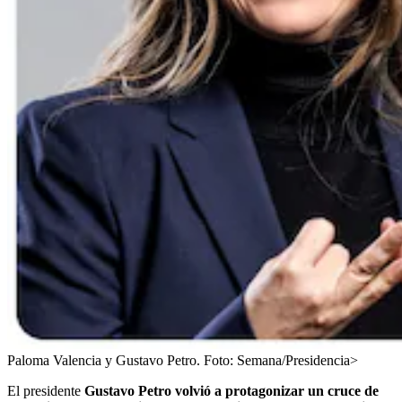
Paloma Valencia y Gustavo Petro.
Foto:
Semana/Presidencia>
El presidente
Gustavo Petro volvió a protagonizar un cruce de