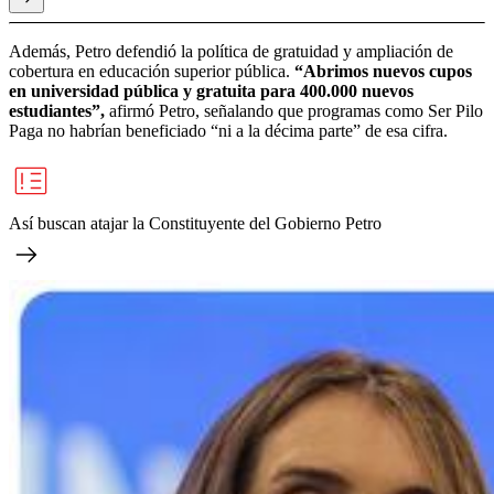
Además, Petro defendió la política de gratuidad y ampliación de
cobertura en educación superior pública.
“Abrimos nuevos cupos
en universidad pública y gratuita para 400.000 nuevos
estudiantes”,
afirmó Petro, señalando que programas como Ser Pilo
Paga no habrían beneficiado “ni a la décima parte” de esa cifra.
Así buscan atajar la Constituyente del Gobierno Petro