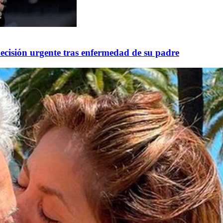
ecisión urgente tras enfermedad de su padre