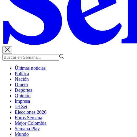
Últimas noticias
Política
Nación
Dinero
Deportes
Opinión
Impresa
Jet Set
Elecciones 2026
Foros Semana
Mejor Colombia
Semana Play
Mundo