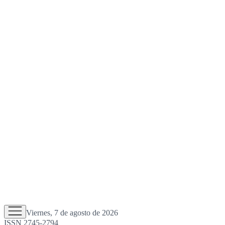
Viernes, 7 de agosto de 2026
ISSN 2745-2794