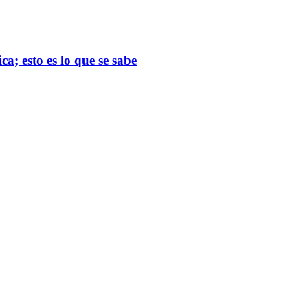
; esto es lo que se sabe