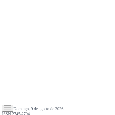
Domingo, 9 de agosto de 2026
ISSN 2745-2794