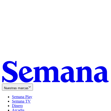
Nuestras marcas
Semana Play
Semana TV
Dinero
Arcadia