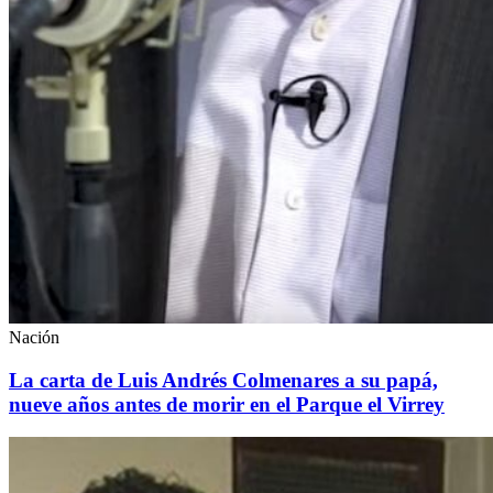
Nación
La carta de Luis Andrés Colmenares a su papá,
nueve años antes de morir en el Parque el Virrey