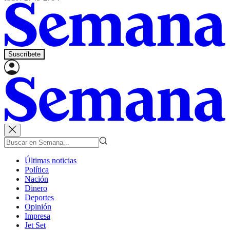
Suscríbete
Últimas noticias
Política
Nación
Dinero
Deportes
Opinión
Impresa
Jet Set