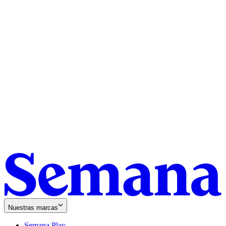
Nuestras marcas
Semana Play