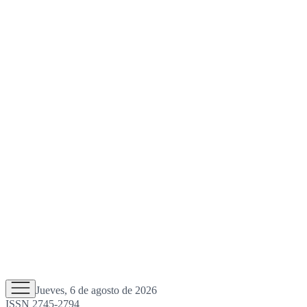
Jueves, 6 de agosto de 2026
ISSN 2745-2794