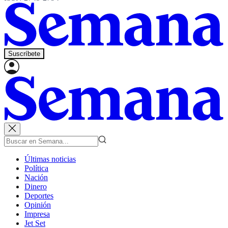
Suscríbete
Últimas noticias
Política
Nación
Dinero
Deportes
Opinión
Impresa
Jet Set