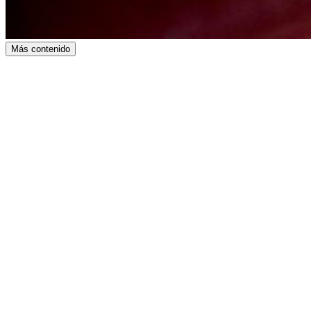
Más contenido