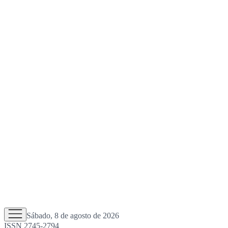
Sábado, 8 de agosto de 2026
ISSN 2745-2794