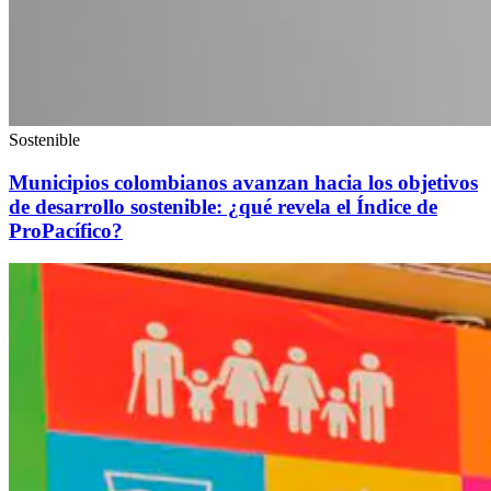
Sostenible
Municipios colombianos avanzan hacia los objetivos
de desarrollo sostenible: ¿qué revela el Índice de
ProPacífico?