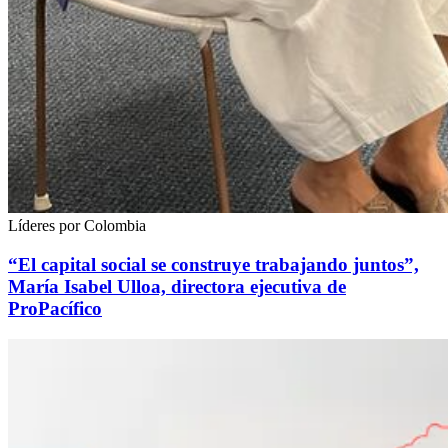
Líderes por Colombia
“El capital social se construye trabajando juntos”,
María Isabel Ulloa, directora ejecutiva de
ProPacífico