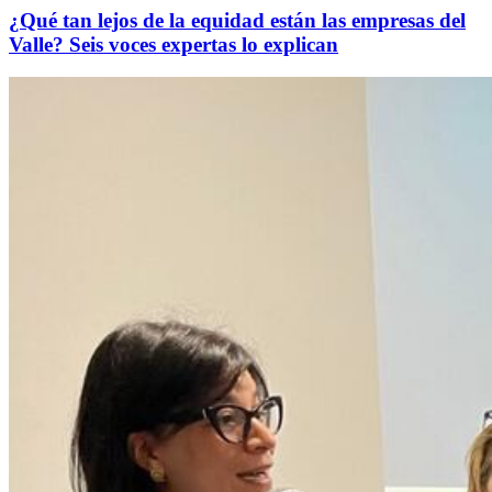
¿Qué tan lejos de la equidad están las empresas del
Valle? Seis voces expertas lo explican