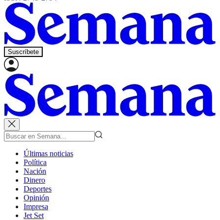
Suscríbete
Últimas noticias
Política
Nación
Dinero
Deportes
Opinión
Impresa
Jet Set