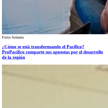
Foros Semana
¿Cómo se está transformando el Pacífico?
ProPacífico comparte sus apuestas por el desarrollo
de la región