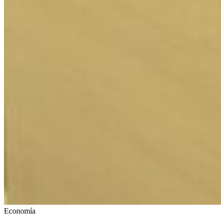
Economía