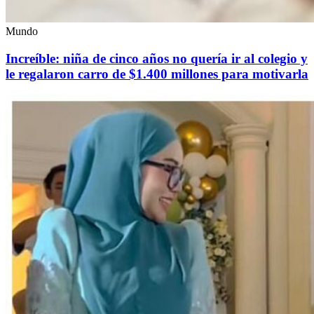
Mundo
Increíble: niña de cinco años no quería ir al colegio y
le regalaron carro de $1.400 millones para motivarla