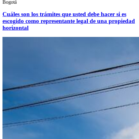
Bogotá
Cuáles son los trámites que usted debe hacer si es
escogido como representante legal de una propiedad
horizontal