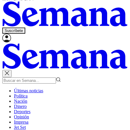
Suscríbete
Últimas noticias
Política
Nación
Dinero
Deportes
Opinión
Impresa
Jet Set