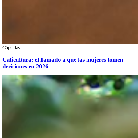
Cápsulas
Caficultura: el llamado a que las mujeres tomen
decisiones en 2026