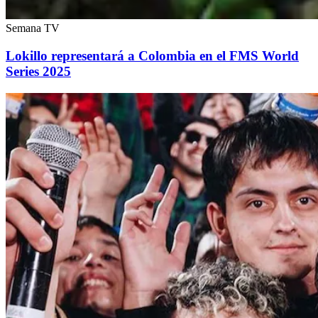
Semana TV
Lokillo representará a Colombia en el FMS World
Series 2025