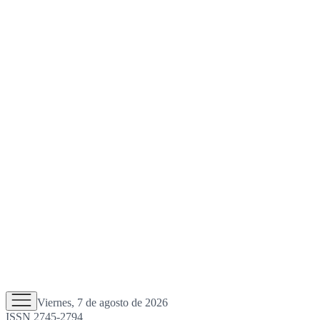
Viernes, 7 de agosto de 2026
ISSN 2745-2794