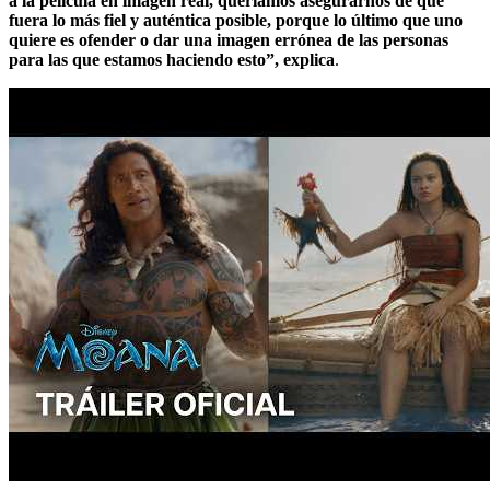
a la película en imagen real, queríamos asegurarnos de que
fuera lo más fiel y auténtica posible, porque lo último que uno
quiere es ofender o dar una imagen errónea de las personas
para las que estamos haciendo esto”, explica
.