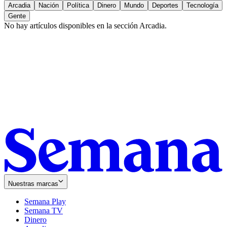
Arcadia
Nación
Política
Dinero
Mundo
Deportes
Tecnología
Gente
No hay artículos disponibles en la sección
Arcadia
.
Nuestras marcas
Semana Play
Semana TV
Dinero