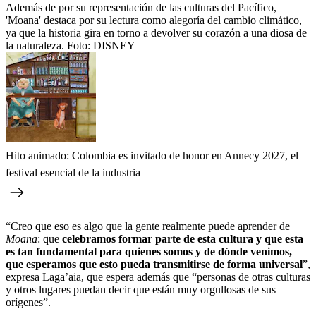
Además de por su representación de las culturas del Pacífico,
'Moana' destaca por su lectura como alegoría del cambio climático,
ya que la historia gira en torno a devolver su corazón a una diosa de
la naturaleza.
Foto:
DISNEY
Hito animado: Colombia es invitado de honor en Annecy 2027, el
festival esencial de la industria
“Creo que eso es algo que la gente realmente puede aprender de
Moana
: que
celebramos formar parte de esta cultura y que esta
es tan fundamental para quienes somos y de dónde venimos,
que esperamos que esto pueda transmitirse de forma universal
”,
expresa Laga’aia, que espera además que “personas de otras culturas
y otros lugares puedan decir que están muy orgullosas de sus
orígenes”.