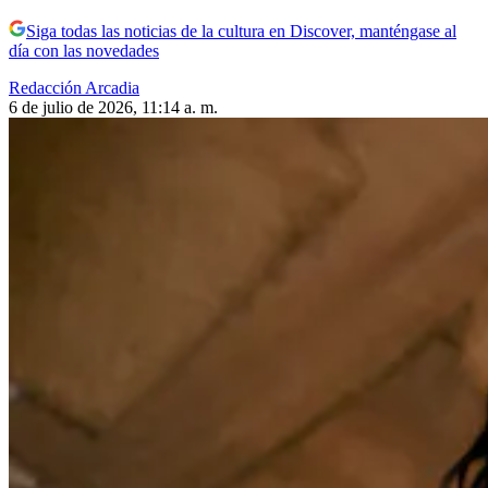
Siga todas las noticias de la cultura en Discover, manténgase al
día con las novedades
Redacción Arcadia
6 de julio de 2026, 11:14 a. m.