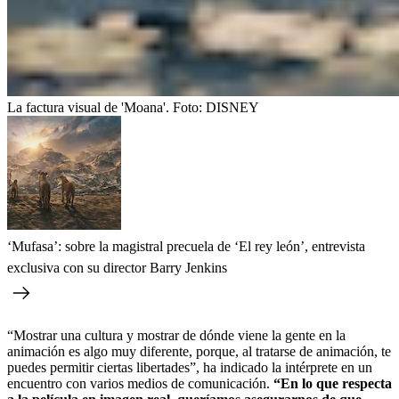
La factura visual de 'Moana'.
Foto:
DISNEY
‘Mufasa’: sobre la magistral precuela de ‘El rey león’, entrevista
exclusiva con su director Barry Jenkins
“Mostrar una cultura y mostrar de dónde viene la gente en la
animación es algo muy diferente, porque, al tratarse de animación, te
puedes permitir ciertas libertades”, ha indicado la intérprete en un
encuentro con varios medios de comunicación.
“En lo que respecta