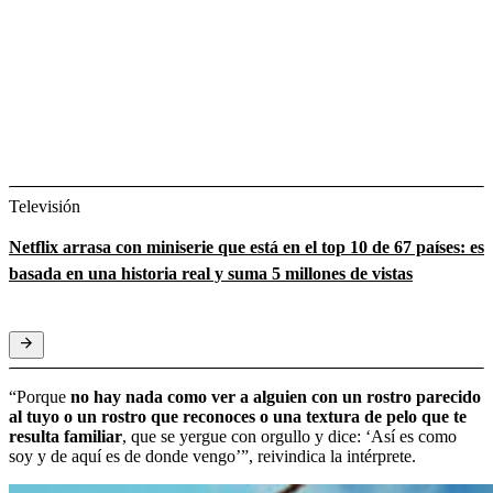
Televisión
Netflix arrasa con miniserie que está en el top 10 de 67 países: es
basada en una historia real y suma 5 millones de vistas
“Porque
no hay nada como ver a alguien con un rostro parecido
al tuyo o un rostro que reconoces o una textura de pelo que te
resulta familiar
, que se yergue con orgullo y dice: ‘Así es como
soy y de aquí es de donde vengo’”, reivindica la intérprete.