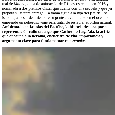
real de
Moana
, cinta de animación de Disney estrenada en 2016 y
nominada a dos premios Oscar que cuenta con una secuela y que ya
prepara su tercera entrega. La trama sigue a la hija del jefe de una
isla que, a pesar del miedo de su gente a aventurarse en el océano,
emprende un peligroso viaje para tratar de restaurar el orden natural.
Ambientada en las islas del Pacífico, la historia destaca por su
representación cultural, algo que Catherine Laga’aia, la actriz
que encarna a la heroína, encuentra de vital importancia y
argumento clave para fundamentar este
remake
.