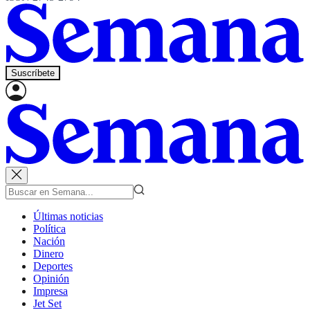
Suscríbete
Últimas noticias
Política
Nación
Dinero
Deportes
Opinión
Impresa
Jet Set