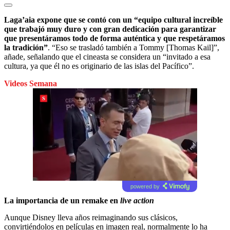
Laga’aia expone que se contó con un “equipo cultural increíble
que trabajó muy duro y con gran dedicación para garantizar
que presentáramos todo de forma auténtica y que respetáramos
la tradición”
. “Eso se trasladó también a Tommy [Thomas Kail]”,
añade, señalando que el cineasta se considera un “invitado a esa
cultura, ya que él no es originario de las islas del Pacífico”.
Videos Semana
powered by
La importancia de un remake en
live action
Aunque Disney lleva años reimaginando sus clásicos,
convirtiéndolos en películas en imagen real, normalmente lo ha