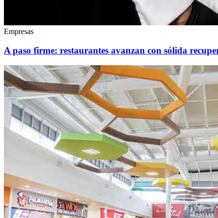
Empresas
A paso firme: restaurantes avanzan con sólida recupe