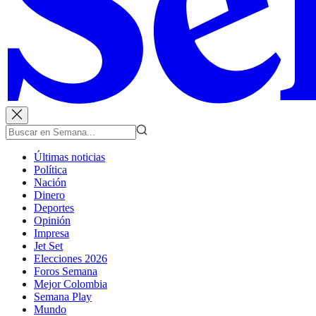
Últimas noticias
Política
Nación
Dinero
Deportes
Opinión
Impresa
Jet Set
Elecciones 2026
Foros Semana
Mejor Colombia
Semana Play
Mundo