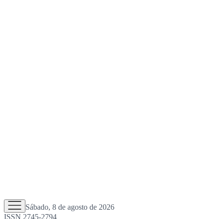
Sábado, 8 de agosto de 2026
ISSN 2745-2794