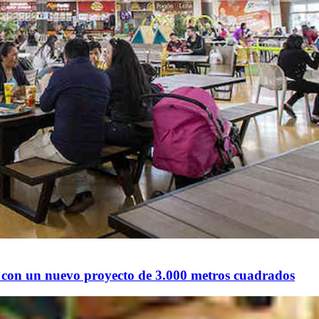
o con un nuevo proyecto de 3.000 metros cuadrados