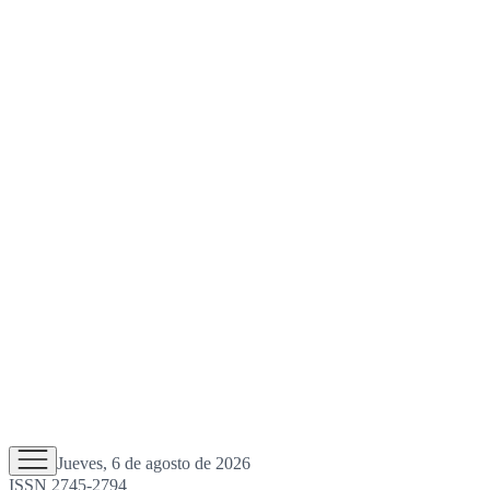
Jueves, 6 de agosto de 2026
ISSN 2745-2794