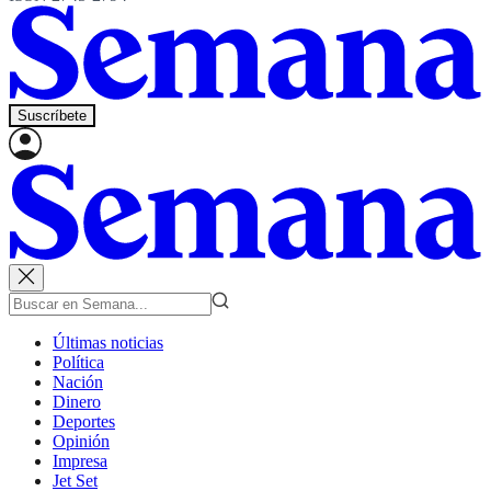
Suscríbete
Últimas noticias
Política
Nación
Dinero
Deportes
Opinión
Impresa
Jet Set