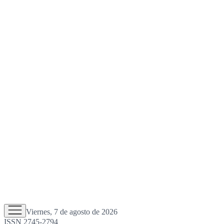
Viernes, 7 de agosto de 2026
ISSN 2745-2794