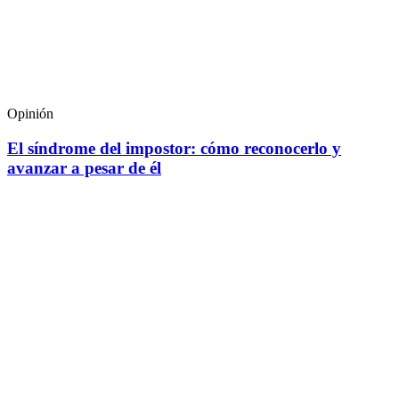
Opinión
El síndrome del impostor: cómo reconocerlo y
avanzar a pesar de él