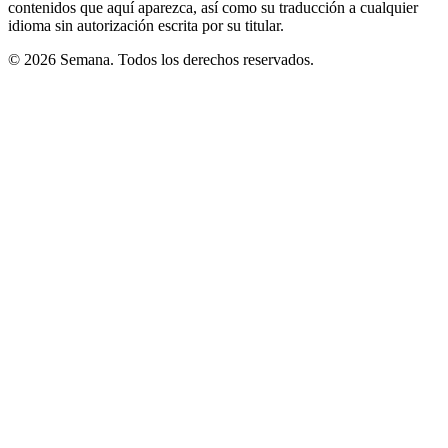
contenidos que aquí aparezca, así como su traducción a cualquier
idioma sin autorización escrita por su titular.
© 2026 Semana. Todos los derechos reservados.