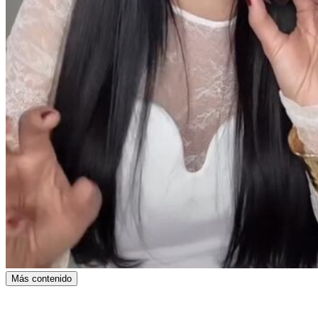
Más contenido