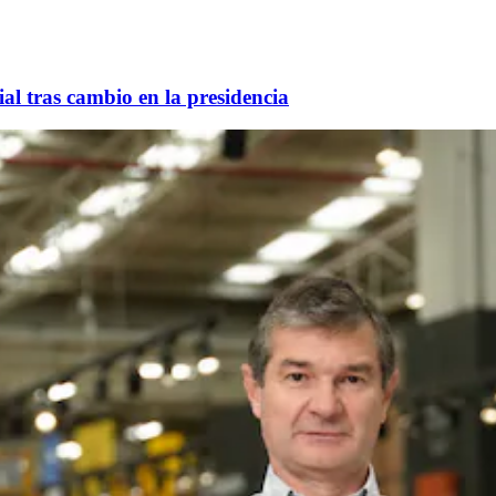
al tras cambio en la presidencia