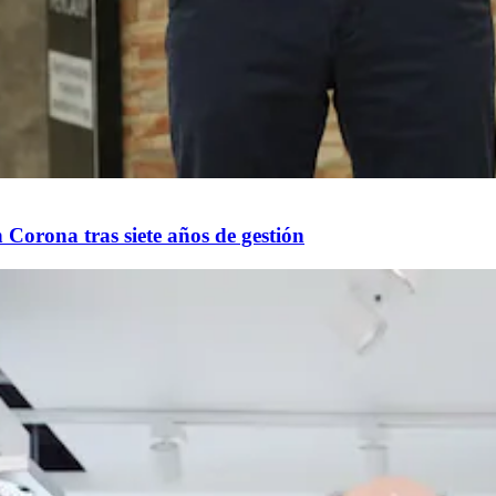
 Corona tras siete años de gestión