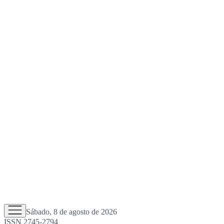
Sábado, 8 de agosto de 2026
ISSN 2745-2794