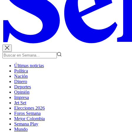
Últimas noticias
Política
Nación
Dinero
Deportes
Opinión
Impresa
Jet Set
Elecciones 2026
Foros Semana
Mejor Colombia
Semana Play
Mundo