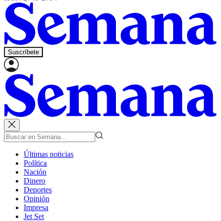
Suscríbete
Últimas noticias
Política
Nación
Dinero
Deportes
Opinión
Impresa
Jet Set