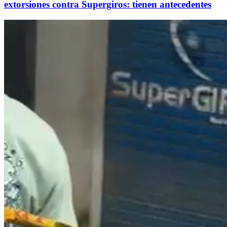
extorsiones contra Supergiros: tienen antecedentes