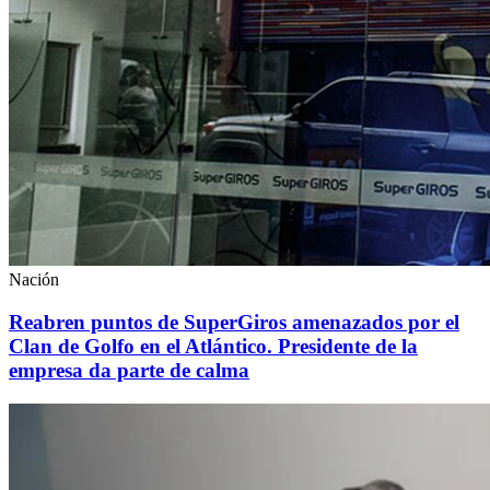
Nación
Reabren puntos de SuperGiros amenazados por el
Clan de Golfo en el Atlántico. Presidente de la
empresa da parte de calma