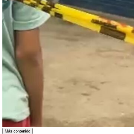
Más contenido