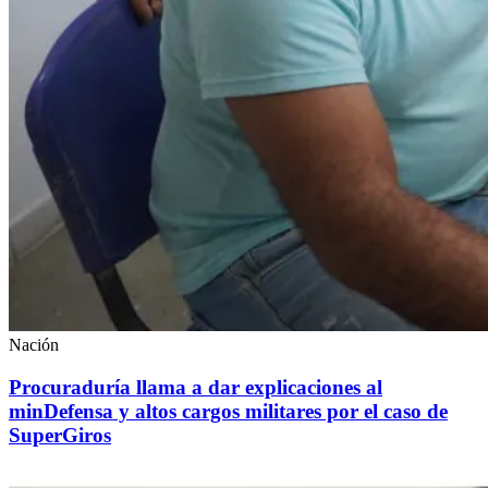
Nación
Procuraduría llama a dar explicaciones al
minDefensa y altos cargos militares por el caso de
SuperGiros