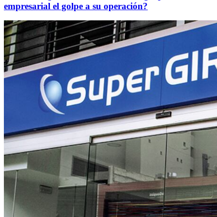
empresarial el golpe a su operación?