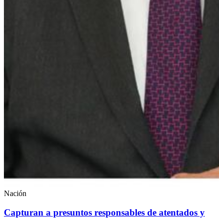
Nación
Capturan a presuntos responsables de atentados y