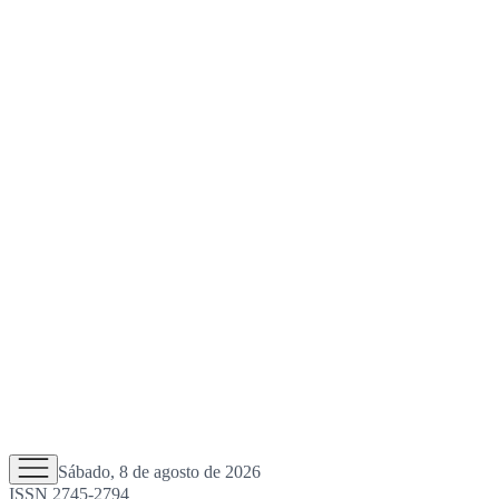
Sábado, 8 de agosto de 2026
ISSN 2745-2794