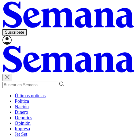
Suscríbete
Últimas noticias
Política
Nación
Dinero
Deportes
Opinión
Impresa
Jet Set