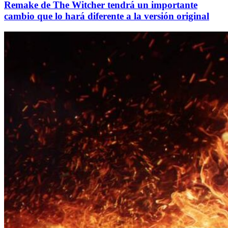
Remake de The Witcher tendrá un importante
cambio que lo hará diferente a la versión original