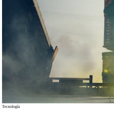
Tecnología