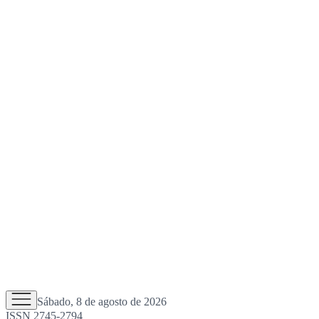
Sábado, 8 de agosto de 2026
ISSN 2745-2794