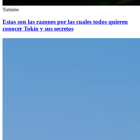
Turismo
Estas son las razones por las cuales todos quieren
conocer Tokio y sus secretos