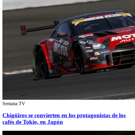
Semana TV
Chigüiros se convierten en los protagonistas de los
cafés de Tokio, en Japón