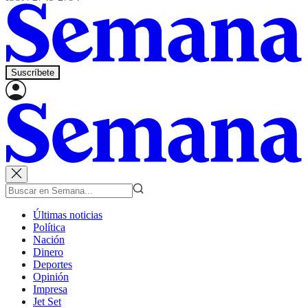
Suscríbete
Últimas noticias
Política
Nación
Dinero
Deportes
Opinión
Impresa
Jet Set