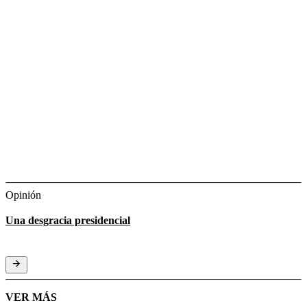
Opinión
Una desgracia presidencial
VER MÁS