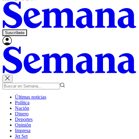
Suscríbete
Últimas noticias
Política
Nación
Dinero
Deportes
Opinión
Impresa
Jet Set