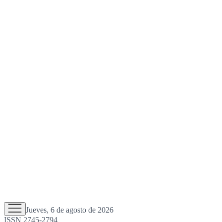
Jueves, 6 de agosto de 2026
ISSN 2745-2794