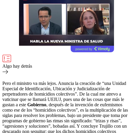
powered by
Algo hay detrás
Pero el ministro va más lejos. Anuncia la creación de “una Unidad
Especial de Identificación, Ubicación y Judicialización de
perpetradores de homicidios colectivos”. De la cual me atrevo a
vaticinar que se llamará UEIUJ, pues una de las cosas que más le
gustan a este
Gobierno
, después de la invención de eufemismos
como ese de los “homicidios colectivos”, es la multiplicación de las
siglas para resolver los problemas, bajo un presidente que toma por
programas de gobierno las rimas sin significado: “trizas y risas”,
“agresiones y soluciones”, bobadas así. Y concluye Trujillo con un
descarado non sequitur: que los dichos homicidios colectivos