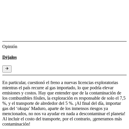
Opinión
Déjalos
En particular, cuestionó el freno a nuevas licencias exploratorias
mientras el país recurre al gas importado, lo que podría elevar
emisiones y costos. Hay que entender que de la contaminación de
los combustibles fósiles, la exploración es responsable de solo el 7,5
%, y el transporte de alrededor del 5 %. ¡Al final del día, importar
gas del ‘okupa’ Maduro, aparte de los inmensos riesgos ya
mencionados, no nos va ayudar en nada a descontaminar el planeta!
Al incluir el costo del transporte, por el contrario, ¡generamos más
contaminación!