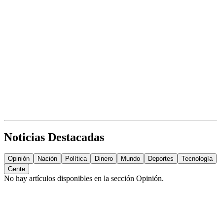
Noticias Destacadas
Opinión
Nación
Política
Dinero
Mundo
Deportes
Tecnología
Gente
No hay artículos disponibles en la sección
Opinión
.