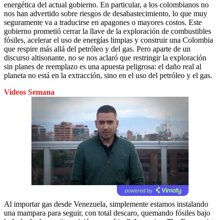
energética del actual gobierno. En particular, a los colombianos no
nos han advertido sobre riesgos de desabastecimiento, lo que muy
seguramente va a traducirse en apagones o mayores costos. Este
gobierno prometió cerrar la llave de la exploración de combustibles
fósiles, acelerar el uso de energías limpias y construir una Colombia
que respire más allá del petróleo y del gas. Pero aparte de un
discurso altisonante, no se nos aclaró que restringir la exploración
sin planes de reemplazo es una apuesta peligrosa: el daño real al
planeta no está en la extracción, sino en el uso del petróleo y el gas.
Videos Semana
powered by
Al importar gas desde Venezuela, simplemente estamos instalando
una mampara para seguir, con total descaro, quemando fósiles bajo