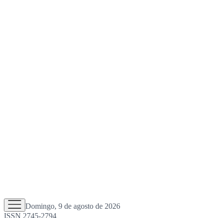
Domingo, 9 de agosto de 2026
ISSN 2745-2794