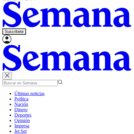
Suscríbete
Últimas noticias
Política
Nación
Dinero
Deportes
Opinión
Impresa
Jet Set