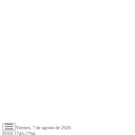
Viernes, 7 de agosto de 2026
ISSN 2745-2794