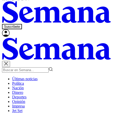
Suscríbete
Últimas noticias
Política
Nación
Dinero
Deportes
Opinión
Impresa
Jet Set