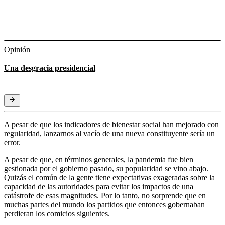
Opinión
Una desgracia presidencial
A pesar de que los indicadores de bienestar social han mejorado con
regularidad, lanzarnos al vacío de una nueva constituyente sería un
error.
A pesar de que, en términos generales, la pandemia fue bien
gestionada por el gobierno pasado, su popularidad se vino abajo.
Quizás el común de la gente tiene expectativas exageradas sobre la
capacidad de las autoridades para evitar los impactos de una
catástrofe de esas magnitudes. Por lo tanto, no sorprende que en
muchas partes del mundo los partidos que entonces gobernaban
perdieran los comicios siguientes.