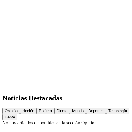
Noticias Destacadas
Opinión
Nación
Política
Dinero
Mundo
Deportes
Tecnología
Gente
No hay artículos disponibles en la sección
Opinión
.