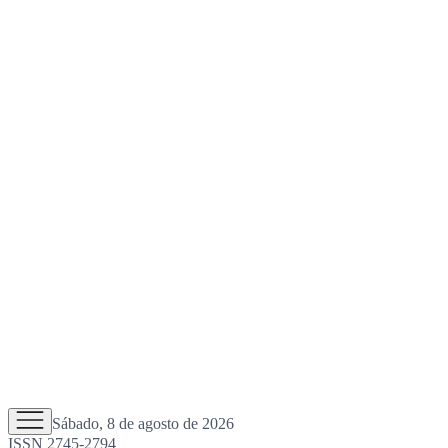
Sábado, 8 de agosto de 2026
ISSN 2745-2794