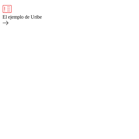
El ejemplo de Uribe