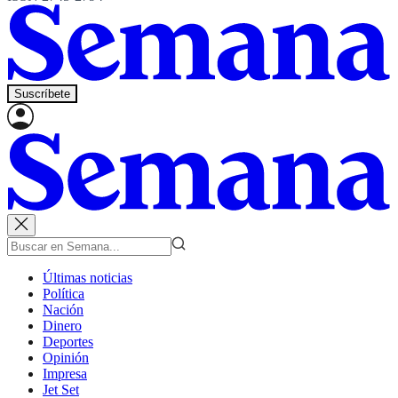
Suscríbete
Últimas noticias
Política
Nación
Dinero
Deportes
Opinión
Impresa
Jet Set