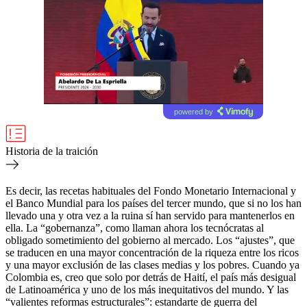
powered by
Historia de la traición
Es decir, las recetas habituales del Fondo Monetario Internacional y
el Banco Mundial para los países del tercer mundo, que si no los han
llevado una y otra vez a la ruina sí han servido para mantenerlos en
ella. La “gobernanza”, como llaman ahora los tecnócratas al
obligado sometimiento del gobierno al mercado. Los “ajustes”, que
se traducen en una mayor concentración de la riqueza entre los ricos
y una mayor exclusión de las clases medias y los pobres. Cuando ya
Colombia es, creo que solo por detrás de Haití, el país más desigual
de Latinoamérica y uno de los más inequitativos del mundo. Y las
“valientes reformas estructurales”: estandarte de guerra del