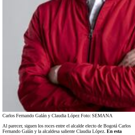
Carlos Fernando Galán y Claudia López
Foto:
SEMANA
Al parecer, siguen los roces entre el alcalde electo de Bogotá Carlos
Fernando Galán y la alcaldesa saliente Claudia López.
En esta