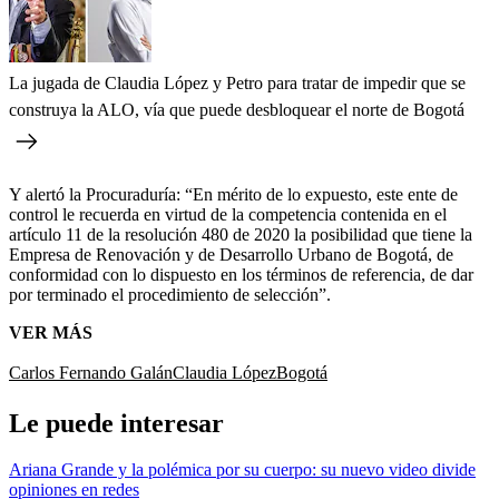
La jugada de Claudia López y Petro para tratar de impedir que se
construya la ALO, vía que puede desbloquear el norte de Bogotá
Y alertó la Procuraduría: “En mérito de lo expuesto, este ente de
control le recuerda en virtud de la competencia contenida en el
artículo 11 de la resolución 480 de 2020 la posibilidad que tiene la
Empresa de Renovación y de Desarrollo Urbano de Bogotá, de
conformidad con lo dispuesto en los términos de referencia, de dar
por terminado el procedimiento de selección”.
VER MÁS
Carlos Fernando Galán
Claudia López
Bogotá
Le puede interesar
Ariana Grande y la polémica por su cuerpo: su nuevo video divide
opiniones en redes