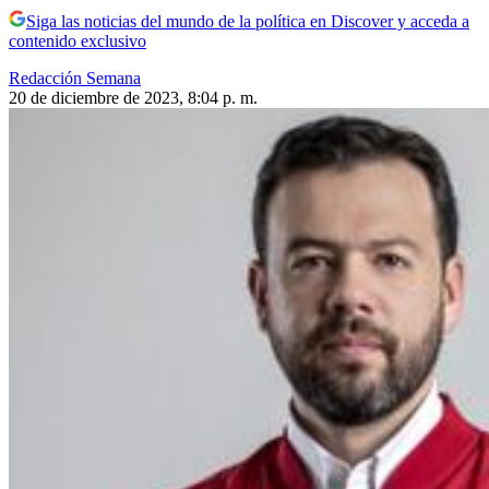
Siga las noticias del mundo de la política en Discover y acceda a
contenido exclusivo
Redacción Semana
20 de diciembre de 2023, 8:04 p. m.