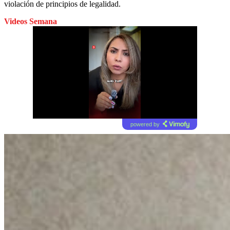
violación de principios de legalidad.
Videos Semana
powered by