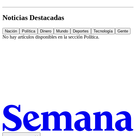
Noticias Destacadas
Nación
Política
Dinero
Mundo
Deportes
Tecnología
Gente
No hay artículos disponibles en la sección
Política
.