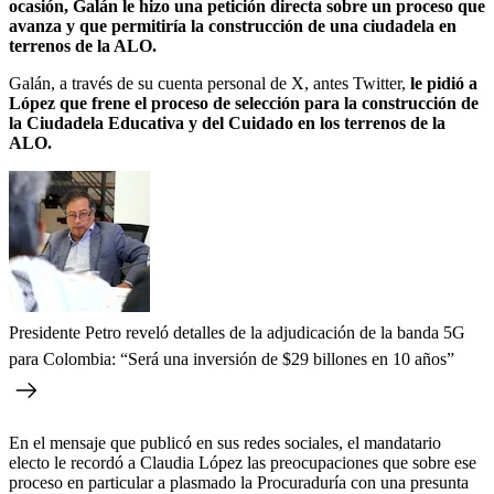
ocasión, Galán le hizo una petición directa sobre un proceso que
avanza y que permitiría la construcción de una ciudadela en
terrenos de la ALO.
Galán, a través de su cuenta personal de X, antes Twitter,
le pidió a
López que frene el proceso de selección para la construcción de
la Ciudadela Educativa y del Cuidado en los terrenos de la
ALO.
Presidente Petro reveló detalles de la adjudicación de la banda 5G
para Colombia: “Será una inversión de $29 billones en 10 años”
En el mensaje que publicó en sus redes sociales, el mandatario
electo le recordó a Claudia López las preocupaciones que sobre ese
proceso en particular a plasmado la Procuraduría con una presunta