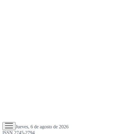
Jueves, 6 de agosto de 2026
ISSN 2745-2794