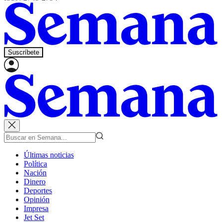
Suscríbete
Últimas noticias
Política
Nación
Dinero
Deportes
Opinión
Impresa
Jet Set