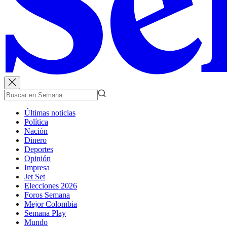
Últimas noticias
Política
Nación
Dinero
Deportes
Opinión
Impresa
Jet Set
Elecciones 2026
Foros Semana
Mejor Colombia
Semana Play
Mundo