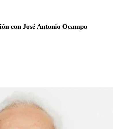
unión con José Antonio Ocampo