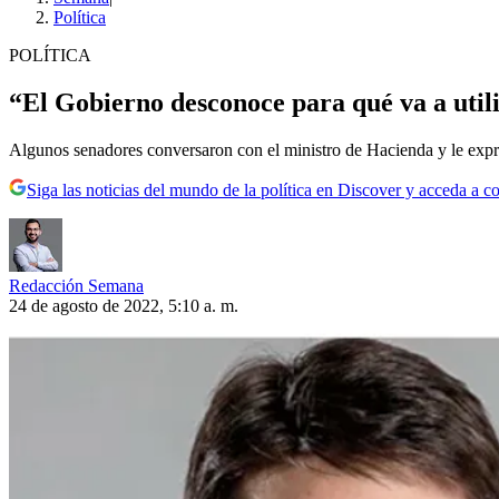
Política
POLÍTICA
“El Gobierno desconoce para qué va a util
Algunos senadores conversaron con el ministro de Hacienda y le expre
Siga las noticias del mundo de la política en Discover y acceda a c
Redacción Semana
24 de agosto de 2022, 5:10 a. m.