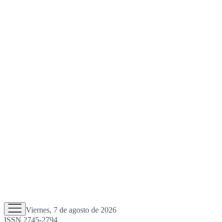
Viernes, 7 de agosto de 2026
ISSN 2745-2794