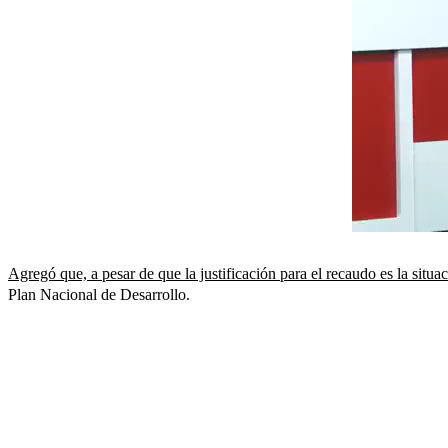
Agregó que, a pesar de que la justificación para el recaudo es la situ
Plan Nacional de Desarrollo.