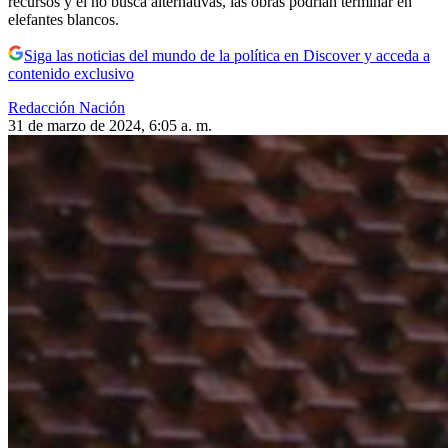
recursos y él no busca alternativas, las obras podrían terminar en
elefantes blancos.
Siga las noticias del mundo de la política en Discover y acceda a
contenido exclusivo
Redacción Nación
31 de marzo de 2024, 6:05 a. m.