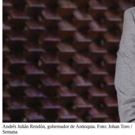
Andrés Julián Rendón, gobernador de Antioquia.
Foto:
Johan Toro /
Semana