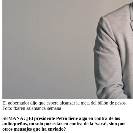
El gobernador dijo que espera alcanzar la meta del billón de pesos.
Foto:
fkaren salamanca-semana
SEMANA: ¿El presidente Petro tiene algo en contra de los
antioqueños, no solo por estar en contra de la ‘vaca’, sino por
otros mensajes que ha enviado?