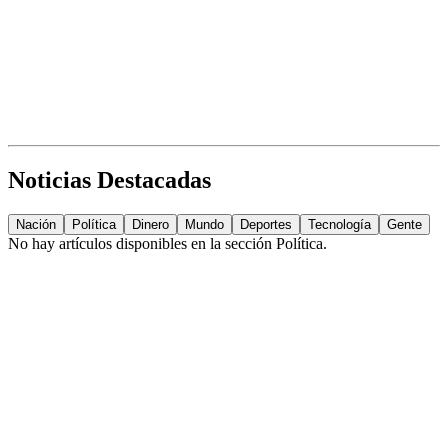
Noticias Destacadas
Nación
Política
Dinero
Mundo
Deportes
Tecnología
Gente
No hay artículos disponibles en la sección
Política
.