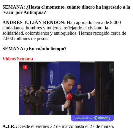
SEMANA: ¿Hasta el momento, cuánto dinero ha ingresado a la
‘vaca’ por Antioquia?
ANDRÉS JULIÁN RENDÓN:
Han aportado cerca de 8.000
ciudadanos, hombres y mujeres, reflejando el civismo, la
solidaridad, colombianos y antioqueños. Hemos recogido cerca de
2.600 millones de pesos.
SEMANA: ¿En cuánto tiempo?
Videos Semana
powered by
A.J.R.:
Desde el viernes 22 de marzo hasta el 27 de marzo.