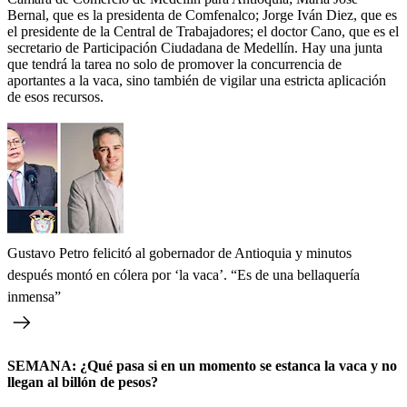
Bernal, que es la presidenta de Comfenalco; Jorge Iván Diez, que es
el presidente de la Central de Trabajadores; el doctor Cano, que es el
secretario de Participación Ciudadana de Medellín. Hay una junta
que tendrá la tarea no solo de promover la concurrencia de
aportantes a la vaca, sino también de vigilar una estricta aplicación
de esos recursos.
Gustavo Petro felicitó al gobernador de Antioquia y minutos
después montó en cólera por ‘la vaca’. “Es de una bellaquería
inmensa”
SEMANA: ¿Qué pasa si en un momento se estanca la vaca y no
llegan al billón de pesos?