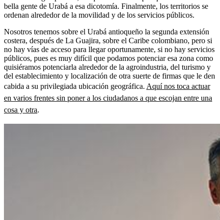
bella gente de Urabá a esa dicotomía. Finalmente, los territorios se
ordenan alrededor de la movilidad y de los servicios públicos.
Nosotros tenemos sobre el Urabá antioqueño la segunda extensión
costera, después de La Guajira, sobre el Caribe colombiano, pero si
no hay vías de acceso para llegar oportunamente, si no hay servicios
públicos, pues es muy difícil que podamos potenciar esa zona como
quisiéramos potenciarla alrededor de la agroindustria, del turismo y
del establecimiento y localización de otra suerte de firmas que le den
cabida a su privilegiada ubicación geográfica.
Aquí nos toca actuar
en varios frentes sin poner a los ciudadanos a que escojan entre una
cosa y otra
.