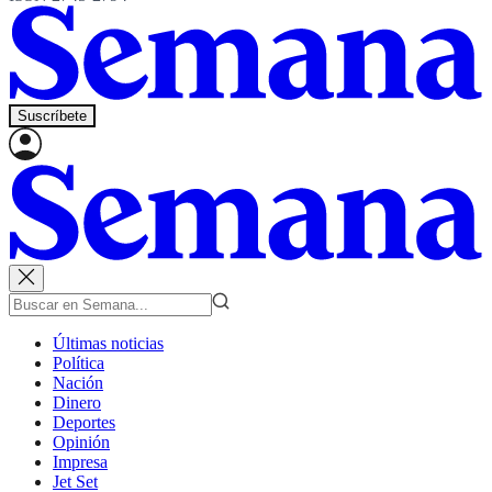
Suscríbete
Últimas noticias
Política
Nación
Dinero
Deportes
Opinión
Impresa
Jet Set