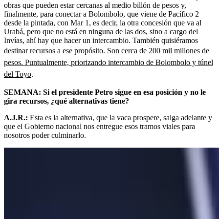
obras que pueden estar cercanas al medio billón de pesos y,
finalmente, para conectar a Bolombolo, que viene de Pacífico 2
desde la pintada, con Mar 1, es decir, la otra concesión que va al
Urabá, pero que no está en ninguna de las dos, sino a cargo del
Invías, ahí hay que hacer un intercambio. También quisiéramos
destinar recursos a ese propósito.
Son cerca de 200 mil millones de
pesos. Puntualmente, priorizando intercambio de Bolombolo y túnel
del Toyo
.
SEMANA: Si el presidente Petro sigue en esa posición y no le
gira recursos, ¿qué alternativas tiene?
A.J.R.:
Esta es la alternativa, que la vaca prospere, salga adelante y
que el Gobierno nacional nos entregue esos tramos viales para
nosotros poder culminarlo.