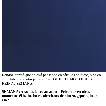
Rendón afirmó que no está pensando en cálculos políticos, sino en
cumplirle a los antioqueños.
Foto:
GUILLERMO TORRES
REINA / SEMANA
SEMANA: Algunos le reclamaron a Petro que en otros
momentos él ha hecho recolecciones de dinero, ¿qué opina de
eso?