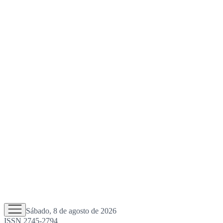
Sábado, 8 de agosto de 2026
ISSN 2745-2794