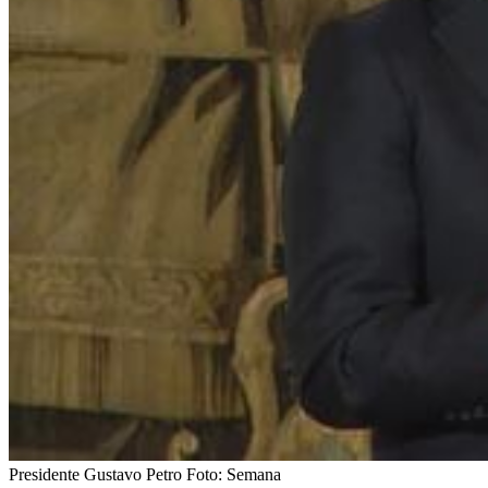
Presidente Gustavo Petro
Foto:
Semana