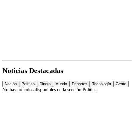
Noticias Destacadas
Nación
Política
Dinero
Mundo
Deportes
Tecnología
Gente
No hay artículos disponibles en la sección
Política
.