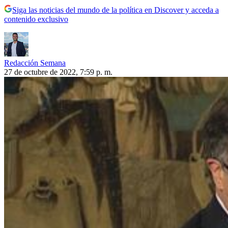
Siga las noticias del mundo de la política en Discover y acceda a
contenido exclusivo
Redacción Semana
27 de octubre de 2022, 7:59 p. m.