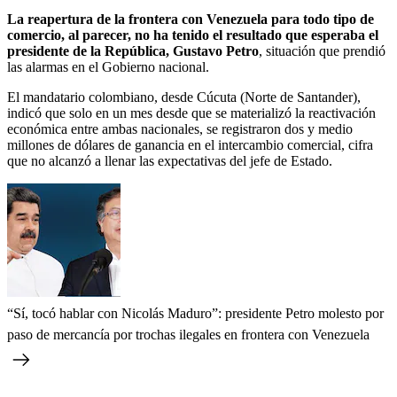
La reapertura de la frontera con Venezuela para todo tipo de
comercio, al parecer, no ha tenido el resultado que esperaba el
presidente de la República, Gustavo Petro
, situación que prendió
las alarmas en el Gobierno nacional.
El mandatario colombiano, desde Cúcuta (Norte de Santander),
indicó que solo en un mes desde que se materializó la reactivación
económica entre ambas nacionales, se registraron dos y medio
millones de dólares de ganancia en el intercambio comercial, cifra
que no alcanzó a llenar las expectativas del jefe de Estado.
“Sí, tocó hablar con Nicolás Maduro”: presidente Petro molesto por
paso de mercancía por trochas ilegales en frontera con Venezuela