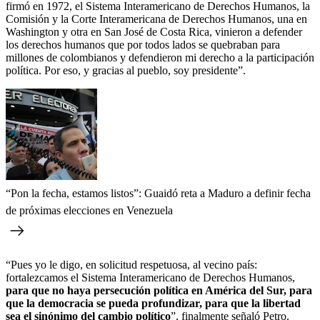
firmó en 1972, el Sistema Interamericano de Derechos Humanos, la
Comisión y la Corte Interamericana de Derechos Humanos, una en
Washington y otra en San José de Costa Rica, vinieron a defender
los derechos humanos que por todos lados se quebraban para
millones de colombianos y defendieron mi derecho a la participación
política. Por eso, y gracias al pueblo, soy presidente”.
“Pon la fecha, estamos listos”: Guaidó reta a Maduro a definir fecha
de próximas elecciones en Venezuela
“Pues yo le digo, en solicitud respetuosa, al vecino país:
fortalezcamos el Sistema Interamericano de Derechos Humanos,
para que no haya persecución política en América del Sur, para
que la democracia se pueda profundizar, para que la libertad
sea el sinónimo del cambio político
”, finalmente señaló Petro.