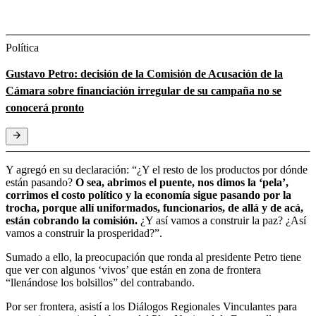
Política
Gustavo Petro: decisión de la Comisión de Acusación de la
Cámara sobre financiación irregular de su campaña no se
conocerá pronto
Y agregó en su declaración: “¿Y el resto de los productos por dónde
están pasando?
O sea, abrimos el puente, nos dimos la ‘pela’,
corrimos el costo político y la economía sigue pasando por la
trocha, porque allí uniformados, funcionarios, de allá y de acá,
están cobrando la comisión.
¿Y así vamos a construir la paz? ¿Así
vamos a construir la prosperidad?”.
Sumado a ello, la preocupación que ronda al presidente Petro tiene
que ver con algunos ‘vivos’ que están en zona de frontera
“llenándose los bolsillos” del contrabando.
Por ser frontera, asistí a los Diálogos Regionales Vinculantes para