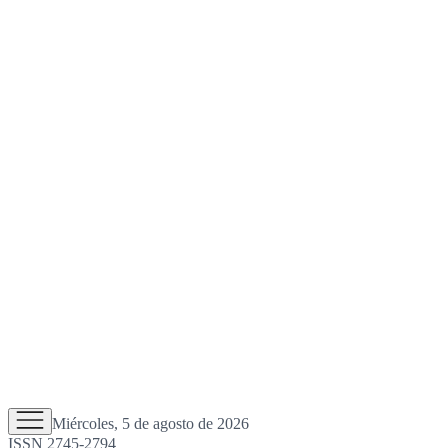
Miércoles, 5 de agosto de 2026
ISSN 2745-2794