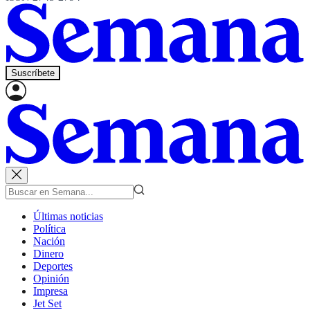
Suscríbete
Últimas noticias
Política
Nación
Dinero
Deportes
Opinión
Impresa
Jet Set