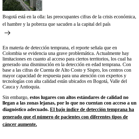
Bogotá está en la olla: las preocupantes cifras de la crisis económica,
el hambre y la pobreza que sacuden a la capital del país
En materia de detección temprana, el reporte señala que en
Colombia se evidencia una grave problemática. Actualmente hay
limitaciones en cuanto al acceso para ciertos territorios, los cual ha
generado una disminución en la detección en edad temprana. Con
base a las cifras de Cuenta de Alto Costo y Sispro, los centros con
mayor capacidad de respuesta para una atención con expertos y
tecnologías con alta calidad están ubicados en Bogotá, Valle del
Cauca y Antioquia.
Sin embargo,
estos lugares con altos estándares de calidad no
llegan a las zonas lejanas, por lo que no cuentan con acceso a un
diagnóstico adecuado.
El bajo índice de detección temprana ha
generado que el número de pacientes con diferentes tipos de
cáncer aumente.