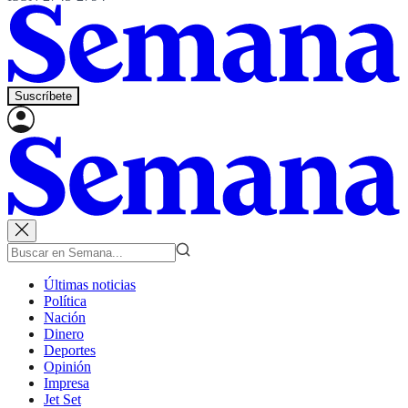
Suscríbete
Últimas noticias
Política
Nación
Dinero
Deportes
Opinión
Impresa
Jet Set