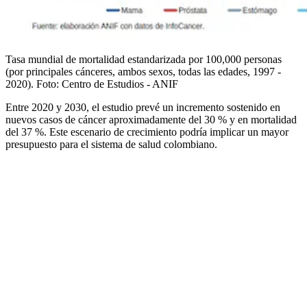
Tasa mundial de mortalidad estandarizada por 100,000 personas
(por principales cánceres, ambos sexos, todas las edades, 1997 -
2020).
Foto:
Centro de Estudios - ANIF
Entre 2020 y 2030, el estudio prevé un incremento sostenido en
nuevos casos de cáncer aproximadamente del 30 % y en mortalidad
del 37 %. Este escenario de crecimiento podría implicar un mayor
presupuesto para el sistema de salud colombiano.