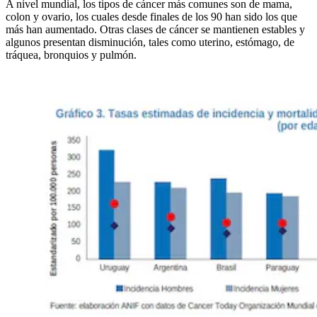
A nivel mundial, los tipos de cáncer más comunes son de mama,
colon y ovario, los cuales desde finales de los 90 han sido los que
más han aumentado. Otras clases de cáncer se mantienen estables y
algunos presentan disminución, tales como uterino, estómago, de
tráquea, bronquios y pulmón.