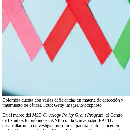
Colombia cuenta con varias deficiencias en materia de detección y
tratamiento de cáncer.
Foto:
Getty Images/iStockphoto
En el marco del
MSD Oncology Policy Grant Program
, el Centro
de Estudios Económicos - ANIF con la Universidad EAFIT,
desarrollaron una investigación sobre el panorama del cáncer en