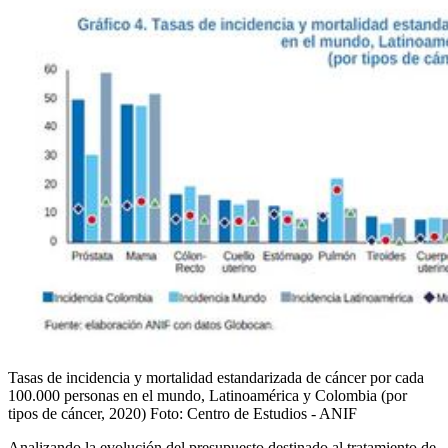
Tasas de incidencia y mortalidad estandarizada de cáncer por cada
100.000 personas en el mundo, Latinoamérica y Colombia (por
tipos de cáncer, 2020)
Foto:
Centro de Estudios - ANIF
Analizando la evolución del presupuesto destinado al tratamiento de