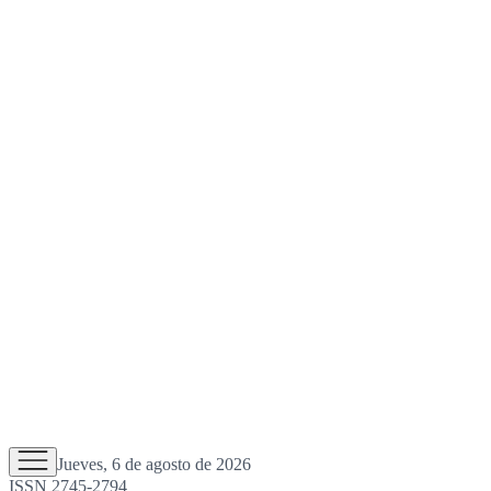
Jueves, 6 de agosto de 2026
ISSN 2745-2794