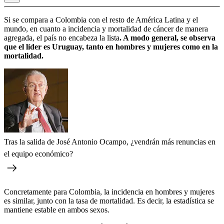
Si se compara a Colombia con el resto de América Latina y el
mundo, en cuanto a incidencia y mortalidad de cáncer de manera
agregada, el país no encabeza la lista
. A modo general, se observa
que el líder es Uruguay, tanto en hombres y mujeres como en la
mortalidad.
Tras la salida de José Antonio Ocampo, ¿vendrán más renuncias en
el equipo económico?
Concretamente para Colombia, la incidencia en hombres y mujeres
es similar, junto con la tasa de mortalidad. Es decir, la estadística se
mantiene estable en ambos sexos.