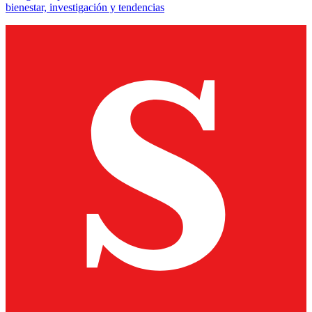
bienestar, investigación y tendencias