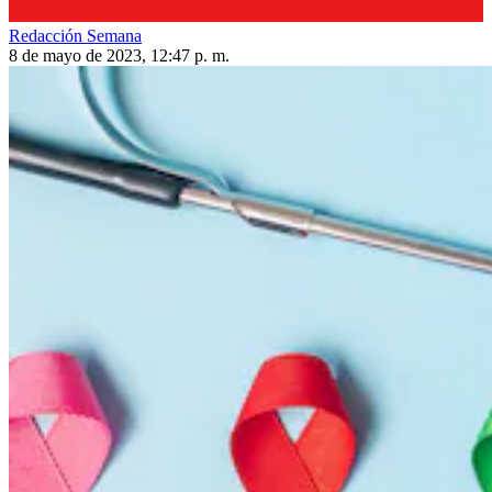
Redacción Semana
8 de mayo de 2023, 12:47 p. m.