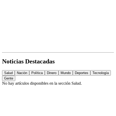
Noticias Destacadas
Salud
Nación
Política
Dinero
Mundo
Deportes
Tecnología
Gente
No hay artículos disponibles en la sección
Salud
.