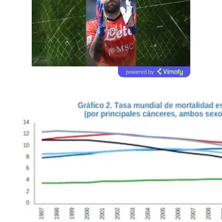
powered by