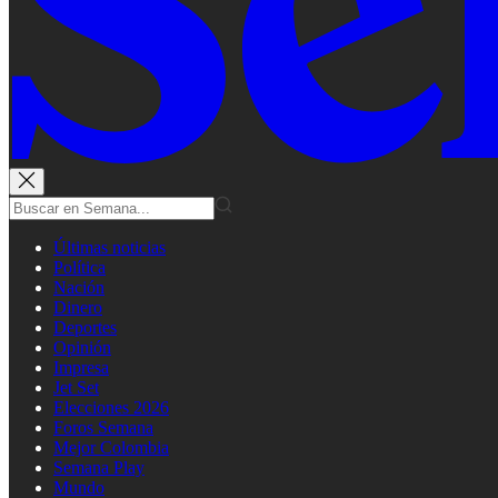
Últimas noticias
Política
Nación
Dinero
Deportes
Opinión
Impresa
Jet Set
Elecciones 2026
Foros Semana
Mejor Colombia
Semana Play
Mundo