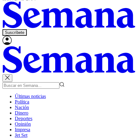
Suscríbete
Últimas noticias
Política
Nación
Dinero
Deportes
Opinión
Impresa
Jet Set