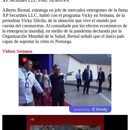
XP Securities LLC
Foto:
SEMANA
Alberto Bernal, estratega en jefe de mercados emergentes de la firma
XP Securities LLC, habló con el programa Vicky en Semana, de la
periodista Vicky Dávila, de la situación que vive el mundo por
cuenta del coronavirus. Al consultarle por los efectos económicos de
la emergencia mundial, en medio de la pandemia declarada por la
Organización Mundial de la Salud, Bernal señaló que el único país
capaz de soportar la crisis es Noruega.
Videos Semana
powered by