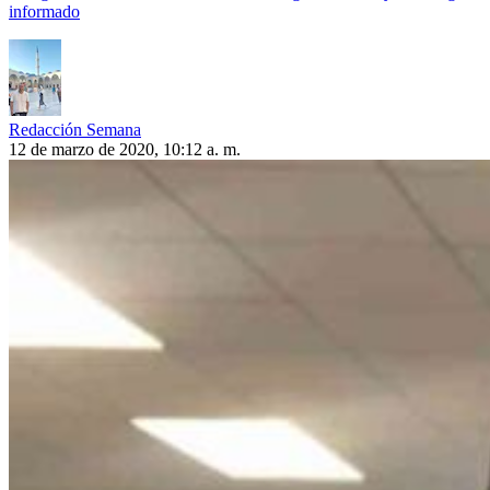
informado
Redacción Semana
12 de marzo de 2020, 10:12 a. m.