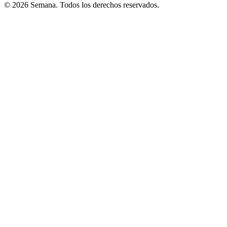
© 2026 Semana. Todos los derechos reservados.