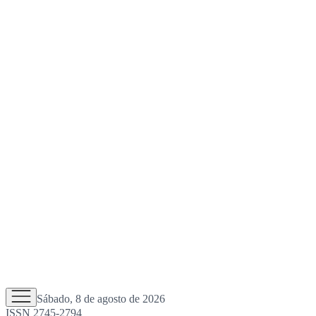
Sábado, 8 de agosto de 2026
ISSN 2745-2794