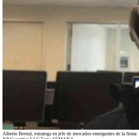
Alberto Bernal, estratega en jefe de mercados emergentes de la firma