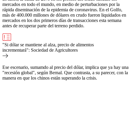
mercados en todo el mundo, en medio de perturbaciones por la
rápida diseminación de la epidemia de coronavirus. En el Golfo,
más de 400.000 millones de dólares en crudo fueron liquidados en
mercados en los dos primeros días de transacciones esta semana
antes de recuperar parte del terreno perdido.
"Si dólar se mantiene al alza, precio de alimentos
incrementará": Sociedad de Agricultores
Ese escenario, sumamdo al precio del dólar, implica que ya hay una
"recesión global", según Bernal. Que contrasta, a su parecer, con la
manera en que los chinos están superando la crisis.