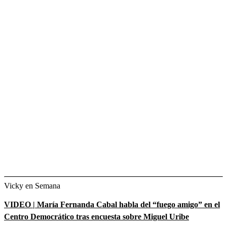
Vicky en Semana
VIDEO | María Fernanda Cabal habla del “fuego amigo” en el
Centro Democrático tras encuesta sobre Miguel Uribe