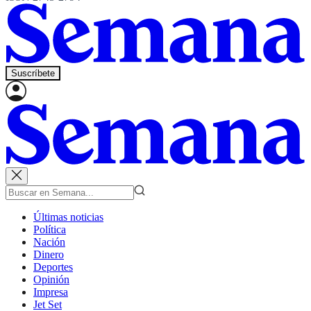
Suscríbete
Últimas noticias
Política
Nación
Dinero
Deportes
Opinión
Impresa
Jet Set