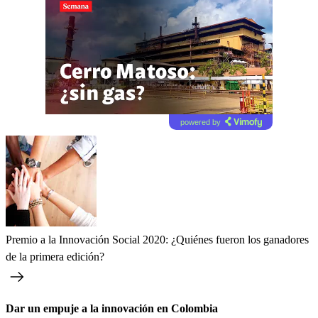
powered by
Premio a la Innovación Social 2020: ¿Quiénes fueron los ganadores
de la primera edición?
Dar un empuje a la innovación en Colombia