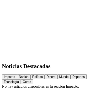
Noticias Destacadas
Impacto
Nación
Política
Dinero
Mundo
Deportes
Tecnología
Gente
No hay artículos disponibles en la sección
Impacto
.