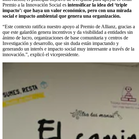
Premio a la Innovación Social es
intensificar la idea del ‘triple
impacto’: que haya un valor económico, pero con una mirada
social e impacto ambiental que genera una organización.
“Este contexto ratifica nuestro apoyo al Premio de Allianz, gracias a
que este galardón genera incentivos y da visibilidad a entidades sin
ánimo de lucro, organizaciones de base comunitaria y centros de
Investigación y desarrollo, que sin duda están impactando y
generando un interés e impacto social muy interesante a través de la
innovación.”, explicó el vicepresidente.