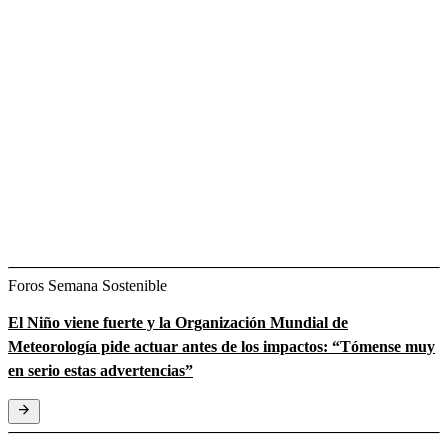
Foros Semana Sostenible
El Niño viene fuerte y la Organización Mundial de
Meteorología pide actuar antes de los impactos: “Tómense muy
en serio estas advertencias”