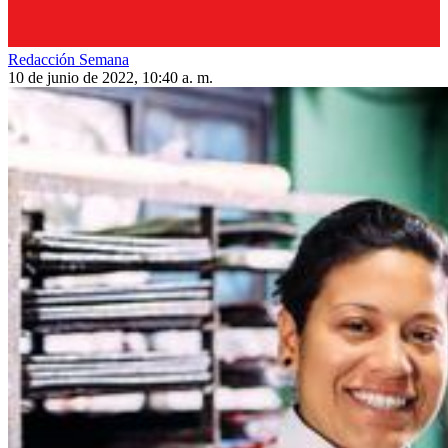
Redacción Semana
10 de junio de 2022, 10:40 a. m.