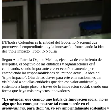
INNpulsa Colombia es la entidad del Gobierno Nacional que
promueve el emprendimiento y la innovación, fomentando la idea
del 'triple impacto'.
Foto:
iNNpulsa
Según Ana Patricia Ospino Medina, ejecutiva de crecimiento de
iNNpulsa, el objetivo de las entidades y organizaciones está
cambiando, siendo importante crecer económicamente, pero
entendiendo las responsabilidades del mundo actual, la idea del
‘triple impacto’. Otra de las claves para este ente nacional es dar
visibilidad a aquellas entidades que dan ese valor ambiental y
sostenible a largo plazo, a través de la innovación social, siendo una
forma que haya más proyectos innovadores.
“Es entender que cuando uno habla de Innovación social, no es
algo que hacemos por mostrar tal como sucede en el
greenwashing
, para decir ‘sí, yo soy ambientalmente sostenible y