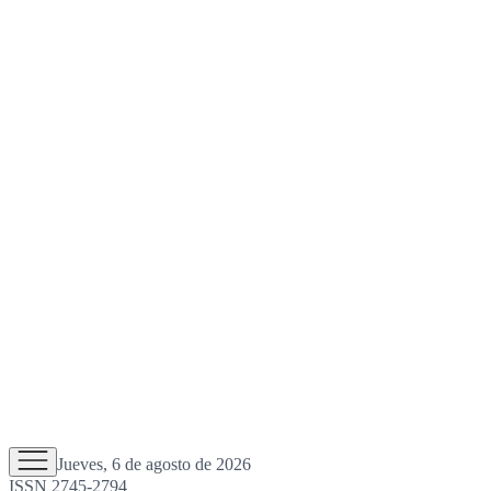
Jueves, 6 de agosto de 2026
ISSN 2745-2794