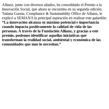
Allianz, junto con diversos aliados, ha consolidado el Premio a la
Innovación Social, que ahora se encuentra en su segunda edición.
Tatiana Gaona, Compliance & Sustainability Office de Allianz, le
explicó a SEMANA la principal aspiración en realizar este galardón:
“La innovación alcanza su máximo potencial e importancia
cuando impacta positivamente la calidad de vida de las
personas. A través de la Fundación Allianz, y gracias a este
premio, podemos identificar aquellas iniciativas que
transforman la realidad social, ambiental y económica de las
comunidades que más lo necesitan.”