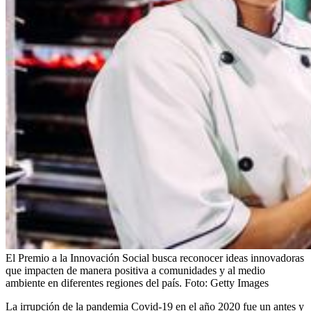
El Premio a la Innovación Social busca reconocer ideas innovadoras
que impacten de manera positiva a comunidades y al medio
ambiente en diferentes regiones del país.
Foto:
Getty Images
La irrupción de la pandemia Covid-19 en el año 2020 fue un antes y