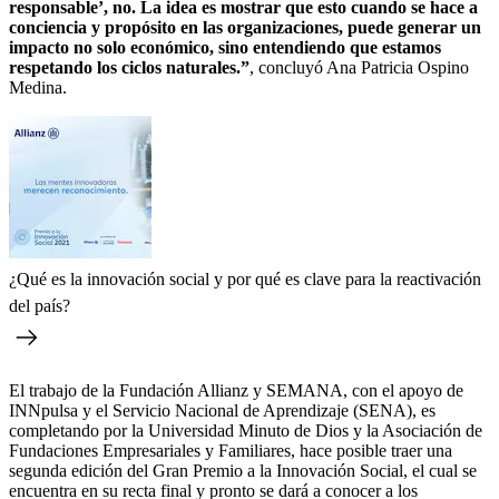
responsable’, no. La idea es mostrar que esto cuando se hace a
conciencia y propósito en las organizaciones, puede generar un
impacto no solo económico, sino entendiendo que estamos
respetando los ciclos naturales.”
, concluyó Ana Patricia Ospino
Medina.
¿Qué es la innovación social y por qué es clave para la reactivación
del país?
El trabajo de la Fundación Allianz y SEMANA, con el apoyo de
INNpulsa y el Servicio Nacional de Aprendizaje (SENA), es
completando por la Universidad Minuto de Dios y la Asociación de
Fundaciones Empresariales y Familiares, hace posible traer una
segunda edición del Gran Premio a la Innovación Social, el cual se
encuentra en su recta final y pronto se dará a conocer a los