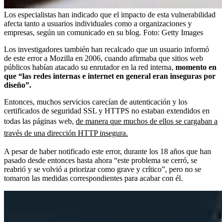
Los especialistas han indicado que el impacto de esta vulnerabilidad
afecta tanto a usuarios individuales como a organizaciones y
empresas, según un comunicado en su blog.
Foto:
Getty Images
Los investigadores también han recalcado que un usuario informó
de este error a Mozilla en 2006, cuando afirmaba que sitios web
públicos habían atacado su enrutador en la red interna,
momento en
que “las redes internas e internet en general eran inseguras por
diseño”.
Entonces, muchos servicios carecían de autenticación y los
certificados de seguridad SSL y HTTPS no estaban extendidos en
todas las páginas web,
de manera que muchos de ellos se cargaban a
través de una dirección HTTP insegura.
A pesar de haber notificado este error, durante los 18 años que han
pasado desde entonces hasta ahora “este problema se cerró, se
reabrió y se volvió a priorizar como grave y crítico”, pero no se
tomaron las medidas correspondientes para acabar con él.