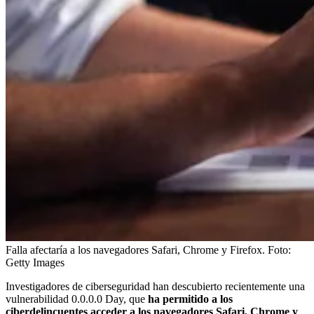
Falla afectaría a los navegadores Safari, Chrome y Firefox.
Foto:
Getty Images
Investigadores de ciberseguridad han descubierto recientemente una
vulnerabilidad 0.0.0.0 Day, que
ha permitido a los
ciberdelincuentes acceder a los navegadores Safari, Chrome y