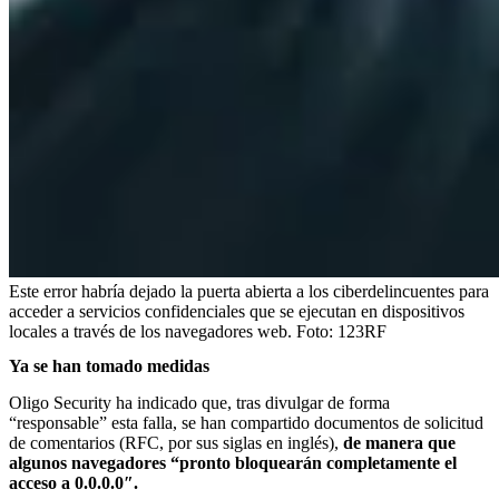
Este error habría dejado la puerta abierta a los ciberdelincuentes para
acceder a servicios confidenciales que se ejecutan en dispositivos
locales a través de los navegadores web.
Foto:
123RF
Ya se han tomado medidas
Oligo Security ha indicado que, tras divulgar de forma
“responsable” esta falla, se han compartido documentos de solicitud
de comentarios (RFC, por sus siglas en inglés),
de manera que
algunos navegadores “pronto bloquearán completamente el
acceso a 0.0.0.0″.