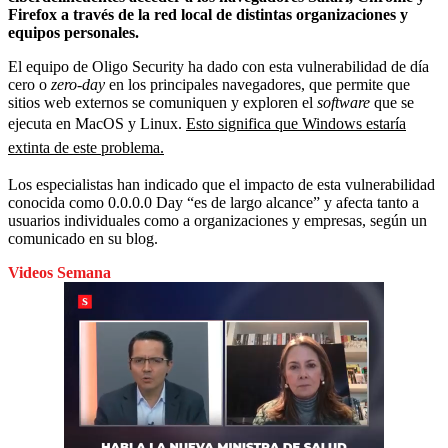
Firefox a través de la red local de distintas organizaciones y
equipos personales.
El equipo de Oligo Security ha dado con esta vulnerabilidad de día
cero o
zero-day
en los principales navegadores, que permite que
sitios web externos se comuniquen y exploren el
software
que se
ejecuta en MacOS y Linux.
Esto significa que Windows estaría
extinta de este problema.
Los especialistas han indicado que el impacto de esta vulnerabilidad
conocida como 0.0.0.0 Day “es de largo alcance” y afecta tanto a
usuarios individuales como a organizaciones y empresas, según un
comunicado en su blog.
Videos Semana