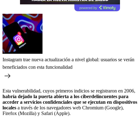
powered by
Instagram trae nueva actualización a nivel global: usuarios se verán
beneficiados con esta funcionalidad
Esta vulnerabilidad, cuyos primeros indicios se registraron en 2006,
habría dejado la puerta abierta a los ciberdelincuentes para
acceder a servicios confidenciales que se ejecutan en dispositivos
locales
a través de los navegadores web Chromium (Google),
Firefox (Mozilla) y Safari (Apple).