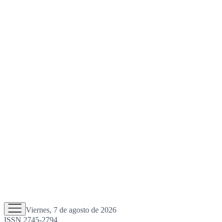
Viernes, 7 de agosto de 2026
ISSN 2745-2794