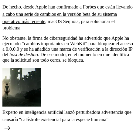
De hecho, desde Apple han confirmado a Forbes que
están llevando
a cabo una serie de cambios en la versión beta de su sistema
operativo más reciente
, macOS Sequoia, para solucionar el
problema.
No obstante, la firma de ciberseguridad ha advertido que Apple ha
ejecutado “cambios importantes en WebKit” para bloquear el acceso
a 0.0.0.0 y se ha añadido una marca de verificación a la dirección IP
del
host de destino
. De ese modo, en el momento en que identifica
que la solicitud son todo ceros, se bloquea.
Experto en inteligencia artificial lanzó perturbadora advertencia que
causaría “catástrofe existencial para la especie humana”