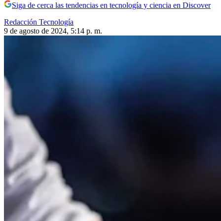
Siga de cerca las tendencias en tecnología y ciencia en Discover
Redacción Tecnología
9 de agosto de 2024, 5:14 p. m.