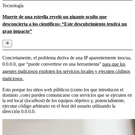
Tecnología
Muerte de una estrella reveló un gigante oculto que
desconcierta a los científicos: “Este descubrimiento tendrá un
gran impacto”
Concretamente, el problema deriva de una IP aparentemente inocua,
0.0.0.0, que “puede convertirse en una herramienta”
para que los
agentes maliciosos exploten los servicios locales y ejecuten códigos
maliciosos.
Esto porque los sitios web públicos (como los que introducen el
dominio
.com
) pueden comunicarse con servicios que se ejecuten en
la red local (
localhost
) de los equipos objetivo y, potencialmente,
ejecutar código arbitrario en el
host
del usuario utilizando la
dirección 0.0.0.0.