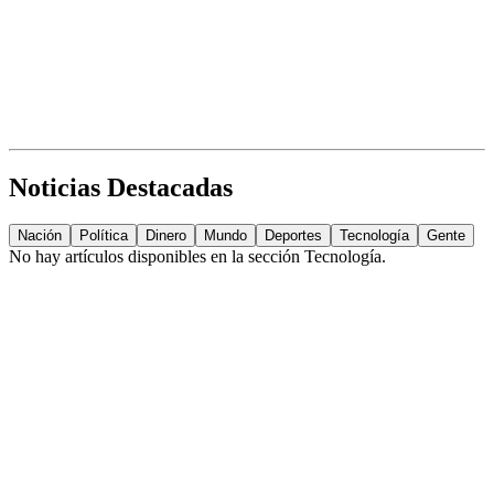
Noticias Destacadas
Nación
Política
Dinero
Mundo
Deportes
Tecnología
Gente
No hay artículos disponibles en la sección
Tecnología
.