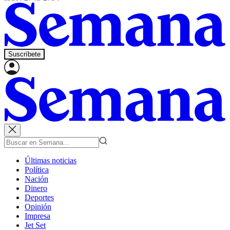
Suscríbete
Últimas noticias
Política
Nación
Dinero
Deportes
Opinión
Impresa
Jet Set