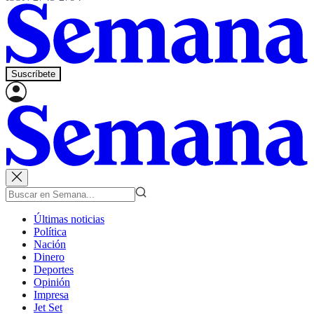
Suscríbete
Últimas noticias
Política
Nación
Dinero
Deportes
Opinión
Impresa
Jet Set