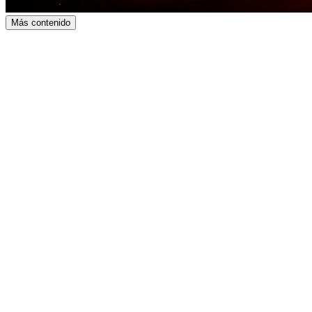
Más contenido