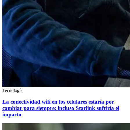
Tecnología
La conectividad wifi en los celulares estaría por
cambiar para siempre: incluso Starlink sufriría el
impacto