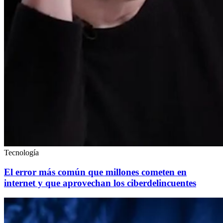
Tecnología
El error más común que millones cometen en
internet y que aprovechan los ciberdelincuentes