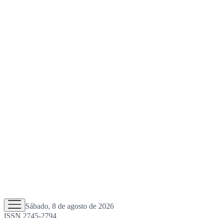
Sábado, 8 de agosto de 2026
ISSN 2745-2794