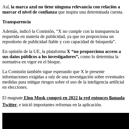
Así,
la marca azul no tiene ninguna relevancia con relación a
marcar el nivel de confianza
que inspira una determinada cuenta.
Transparencia
Además, indicó la Comisión, “X no cumple con la transparencia
requerida en materia de publicidad, ya que no proporciona un
repositorio de publicidad fiable y con capacidad de búsqueda”.
En opinión de la UE, la plataforma
X “no proporciona acceso a
sus datos públicos a los investigadores”,
como lo determina la
normativa en vigor en el bloque.
La Comisión también sigue esperando que X le presente
informaciones exigidas a raíz de una investigación sobre eventuales
medidas para mitigar riesgos sobre el uso de la inteligencia artificial
en elecciones.
El magnate
Elon Musk compró en 2022 la red entonces llamada
Twitter
, e inició importantes reformas en la aplicación.