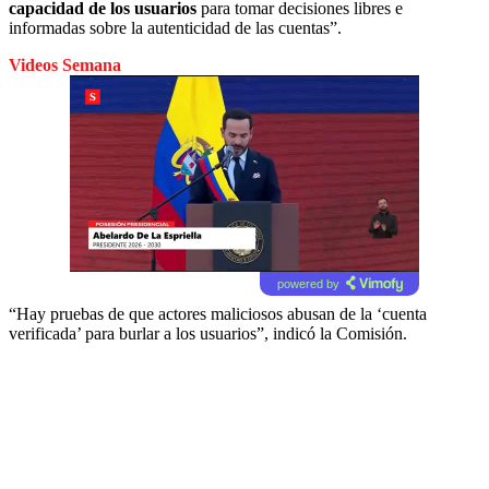
capacidad de los usuarios
para tomar decisiones libres e
informadas sobre la autenticidad de las cuentas”.
Videos Semana
powered by
“Hay pruebas de que actores maliciosos abusan de la ‘cuenta
verificada’ para burlar a los usuarios”, indicó la Comisión.