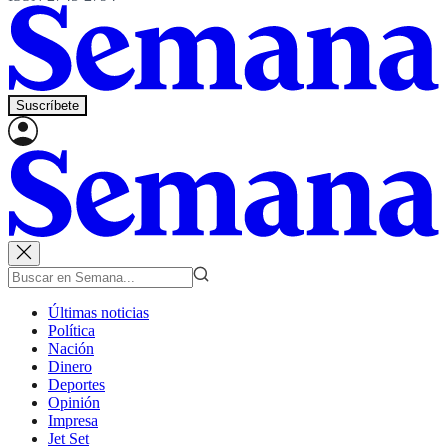
Suscríbete
Últimas noticias
Política
Nación
Dinero
Deportes
Opinión
Impresa
Jet Set