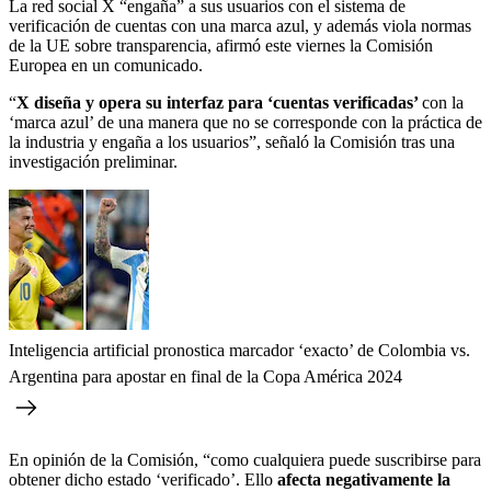
La red social X “engaña” a sus usuarios con el sistema de
verificación de cuentas con una marca azul, y además viola normas
de la UE sobre transparencia, afirmó este viernes la Comisión
Europea en un comunicado.
“
X diseña y opera su interfaz para ‘cuentas verificadas’
con la
‘marca azul’ de una manera que no se corresponde con la práctica de
la industria y engaña a los usuarios”, señaló la Comisión tras una
investigación preliminar.
Inteligencia artificial pronostica marcador ‘exacto’ de Colombia vs.
Argentina para apostar en final de la Copa América 2024
En opinión de la Comisión, “como cualquiera puede suscribirse para
obtener dicho estado ‘verificado’. Ello
afecta negativamente la