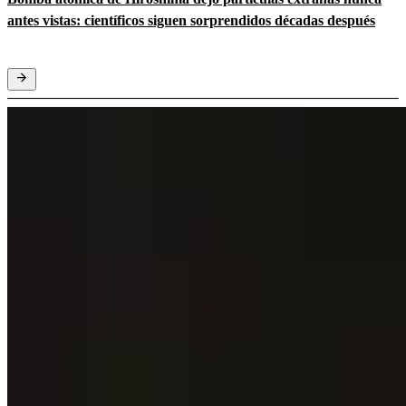
antes vistas: científicos siguen sorprendidos décadas después