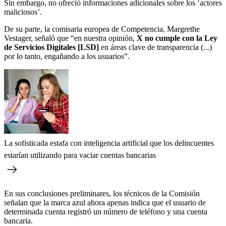
Sin embargo, no ofreció informaciones adicionales sobre los ‘actores
maliciosos’.
De su parte, la comisaria europea de Competencia, Margrethe
Vestager, señaló que “en nuestra opinión,
X no cumple con la Ley
de Servicios Digitales [LSD]
en áreas clave de transparencia (...)
por lo tanto, engañando a los usuarios”.
La sofisticada estafa con inteligencia artificial que los delincuentes
estarían utilizando para vaciar cuentas bancarias
En sus conclusiones preliminares, los técnicos de la Comisión
señalan que la marca azul ahora apenas indica que el usuario de
determinada cuenta registró un número de teléfono y una cuenta
bancaria.