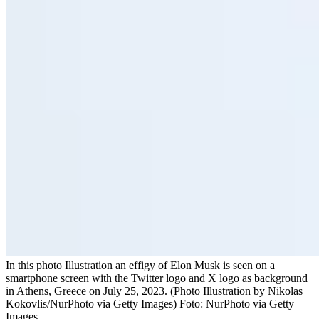
In this photo Illustration an effigy of Elon Musk is seen on a
smartphone screen with the Twitter logo and X logo as background
in Athens, Greece on July 25, 2023. (Photo Illustration by Nikolas
Kokovlis/NurPhoto via Getty Images)
Foto:
NurPhoto via Getty
Images