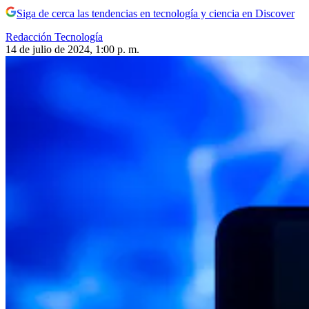
Siga de cerca las tendencias en tecnología y ciencia en Discover
Redacción Tecnología
14 de julio de 2024, 1:00 p. m.