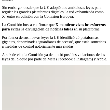
Sin embargo, desde que la UE adoptó dos ambiciosas leyes para
regular las grandes plataformas digitales, la red -rebautizada como
X- entró en colisión con la Comisión Europea.
La Comisión busca confirmar que
X mantiene vivos los esfuerzos
para evitar la divulgación de noticias falsas e
n su plataforma.
Por fuerza de sus nuevas leyes la UE identificó 25 plataformas
gigantes, denominadas ‘guardianes de acceso’, que están sometidas
a medidas de control notoriamente más rígidas.
A raíz de ello, la Comisión ya denunció posibles violaciones de las
leyes del bloque por parte de Meta (Facebook e Instagram) y Apple.