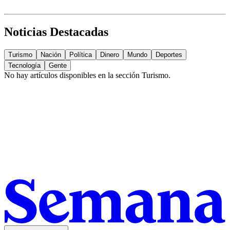
Noticias Destacadas
Turismo
Nación
Política
Dinero
Mundo
Deportes
Tecnología
Gente
No hay artículos disponibles en la sección
Turismo
.