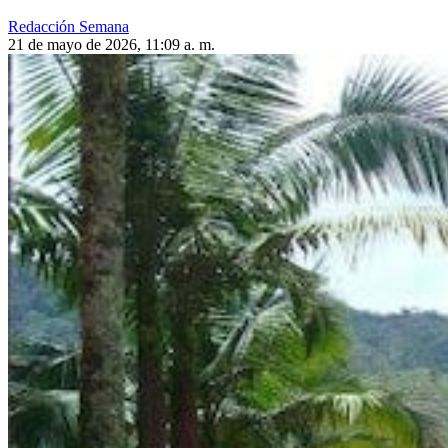
Redacción Semana
21 de mayo de 2026, 11:09 a. m.