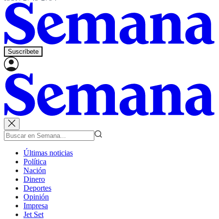
Suscríbete
Últimas noticias
Política
Nación
Dinero
Deportes
Opinión
Impresa
Jet Set