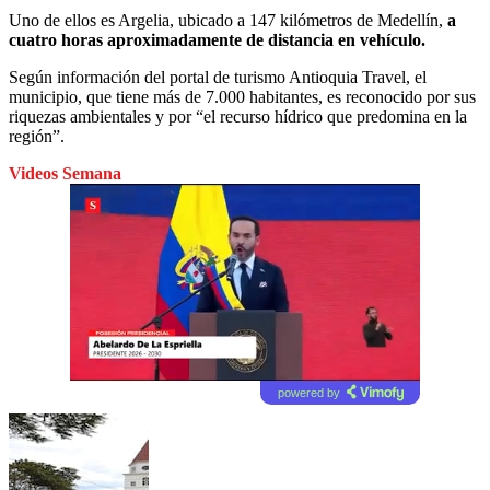
Uno de ellos es Argelia, ubicado a 147 kilómetros de Medellín,
a
cuatro horas aproximadamente de distancia en vehículo.
Según información del portal de turismo Antioquia Travel, el
municipio, que tiene más de 7.000 habitantes, es reconocido por sus
riquezas ambientales y por “el recurso hídrico que predomina en la
región”.
Videos Semana
powered by