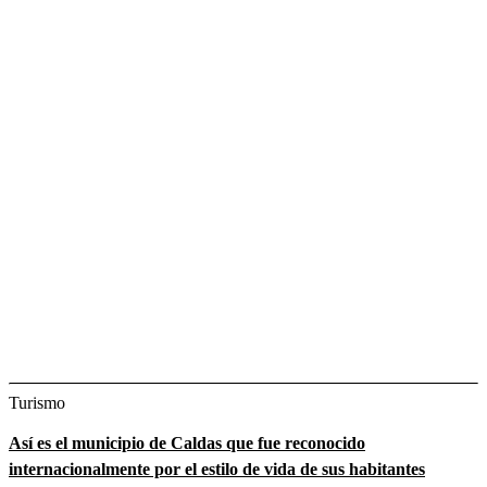
Turismo
Así es el municipio de Caldas que fue reconocido
internacionalmente por el estilo de vida de sus habitantes