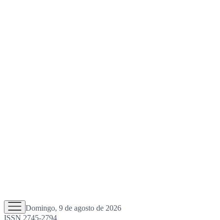
Domingo, 9 de agosto de 2026
ISSN 2745-2794