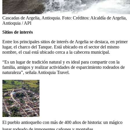
Cascadas de Argelia, Antioquia.
Foto:
Créditos: Alcaldía de Argelia,
Antioquia / API
Sitios de interés
Entre los principales sitios de interés de Argelia se destaca, en primer
lugar, el charco del Tanque. Está ubicado en el sector del mismo
nombre, el cual está ubicado cerca a la cabecera municipal.
“Es un lugar de tradición natural y es ideal para compartir con la
familia, amigos y realizar actividades de esparcimiento rodeados de
naturaleza”, señala Antioquia Travel.
El pueblo antioqueño con más de 400 años de historia: un mágico
lugar rodeado de imponentes cañones y montañas