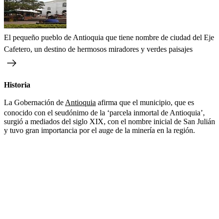
El pequeño pueblo de Antioquia que tiene nombre de ciudad del Eje
Cafetero, un destino de hermosos miradores y verdes paisajes
Historia
La Gobernación de
Antioquia
afirma que el municipio, que es
conocido con el seudónimo de la ‘parcela inmortal de Antioquia’,
surgió a mediados del siglo XIX, con el nombre inicial de San Julián
y tuvo gran importancia por el auge de la minería en la región.