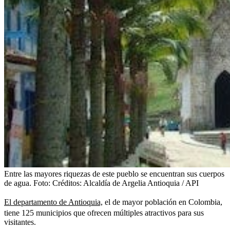
Entre las mayores riquezas de este pueblo se encuentran sus cuerpos
de agua.
Foto:
Créditos: Alcaldía de Argelia Antioquia / API
El departamento de Antioquia,
el de mayor población en Colombia,
tiene 125 municipios que ofrecen múltiples atractivos para sus
visitantes.