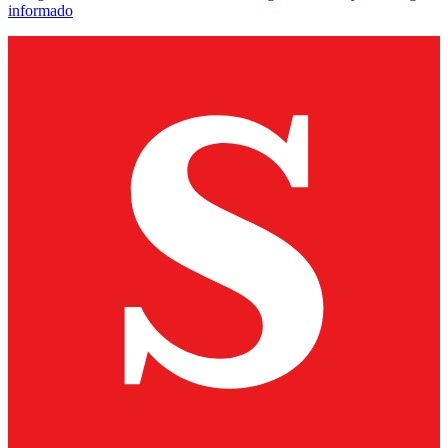
informado