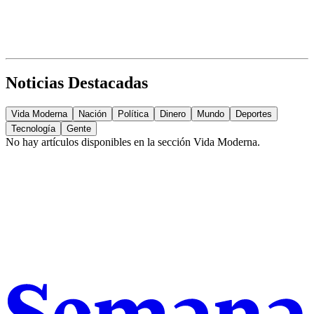
Noticias Destacadas
Vida Moderna
Nación
Política
Dinero
Mundo
Deportes
Tecnología
Gente
No hay artículos disponibles en la sección
Vida Moderna
.