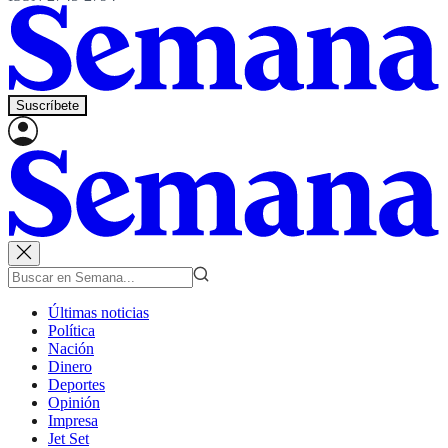
Suscríbete
Últimas noticias
Política
Nación
Dinero
Deportes
Opinión
Impresa
Jet Set