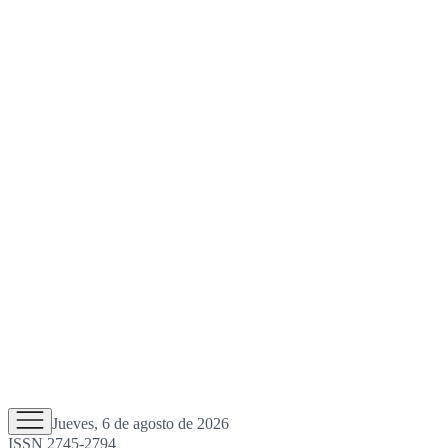
Jueves, 6 de agosto de 2026
ISSN 2745-2794