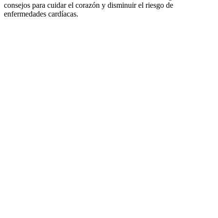
consejos para cuidar el corazón y disminuir el riesgo de
enfermedades cardíacas.