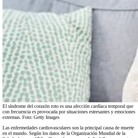
El síndrome del corazón roto es una afección cardíaca temporal que
con frecuencia es provocada por situaciones estresantes y emociones
extremas.
Foto:
Getty Images
Las enfermedades cardiovasculares son la principal causa de muerte
en el mundo. Según los datos de la Organización Mundial de la