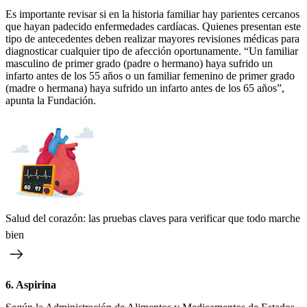
Es importante revisar si en la historia familiar hay parientes cercanos
que hayan padecido enfermedades cardíacas. Quienes presentan este
tipo de antecedentes deben realizar mayores revisiones médicas para
diagnosticar cualquier tipo de afección oportunamente. “Un familiar
masculino de primer grado (padre o hermano) haya sufrido un
infarto antes de los 55 años o un familiar femenino de primer grado
(madre o hermana) haya sufrido un infarto antes de los 65 años”,
apunta la Fundación.
Salud del corazón: las pruebas claves para verificar que todo marche
bien
6. Aspirina