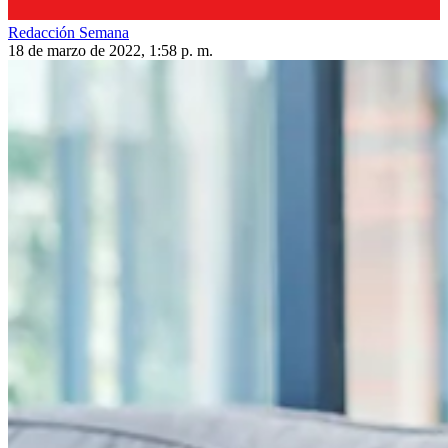
Redacción Semana
18 de marzo de 2022, 1:58 p. m.