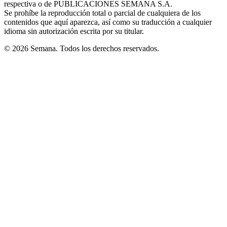
respectiva o de PUBLICACIONES SEMANA S.A.
window
Se prohíbe la reproducción total o parcial de cualquiera de los
contenidos que aquí aparezca, así como su traducción a cualquier
idioma sin autorización escrita por su titular.
© 2026 Semana. Todos los derechos reservados.