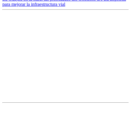
para mejorar la infraestructura vial