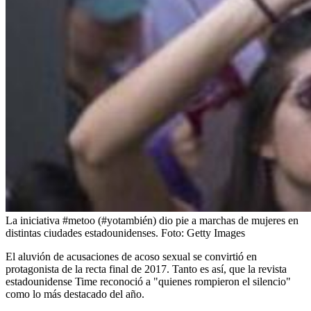
La iniciativa #metoo (#yotambién) dio pie a marchas de mujeres en
distintas ciudades estadounidenses. Foto: Getty Images
El aluvión de acusaciones de acoso sexual se convirtió en
protagonista de la recta final de 2017. Tanto es así, que la revista
estadounidense Time reconoció a "quienes rompieron el silencio"
como lo más destacado del año.