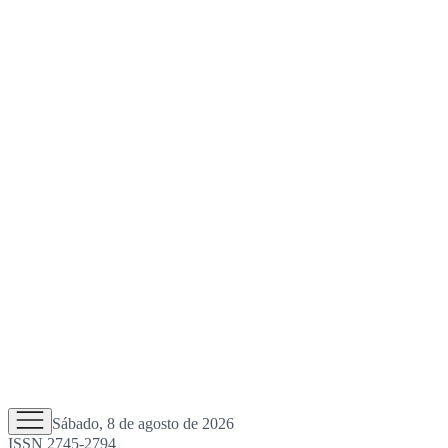
Sábado, 8 de agosto de 2026
ISSN 2745-2794