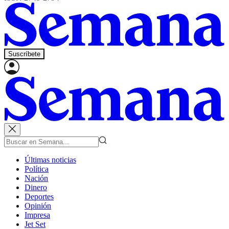
Suscríbete
Últimas noticias
Política
Nación
Dinero
Deportes
Opinión
Impresa
Jet Set