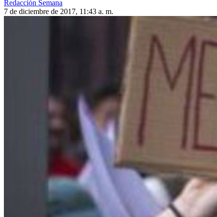
Redacción Semana
7 de diciembre de 2017, 11:43 a. m.