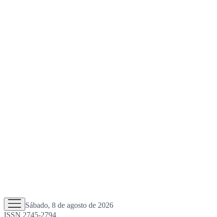
Sábado, 8 de agosto de 2026
ISSN 2745-2794