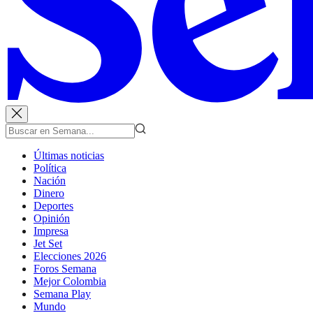
Últimas noticias
Política
Nación
Dinero
Deportes
Opinión
Impresa
Jet Set
Elecciones 2026
Foros Semana
Mejor Colombia
Semana Play
Mundo