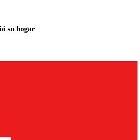
ió su hogar