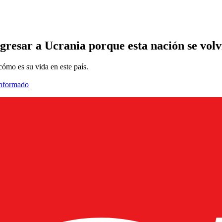
gresar a Ucrania porque esta nación se volv
mo es su vida en este país.
informado