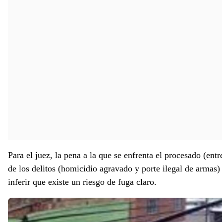
Para el juez, la pena a la que se enfrenta el procesado (ent
de los delitos (homicidio agravado y porte ilegal de armas) 
inferir que existe un riesgo de fuga claro.