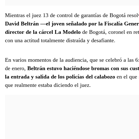
Mientras el juez 13 de control de garantías de Bogotá resolv
David Beltrán —el joven señalado por la Fiscalía General
director de la cárcel La Modelo
de Bogotá, coronel en re
con una actitud totalmente distraída y desafiante.
En varios momentos de la audiencia, que se celebró a las 6
de enero,
Beltrán estuvo haciéndose bromas con sus cust
la entrada y salida de los policías del calabozo
en el que 
que realmente estaba diciendo el juez.