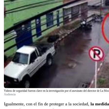
Videos de seguridad fueron clave en la investigación por el asesinato del director de La M
Audiencia
Igualmente, con el fin de proteger a la sociedad,
la medida