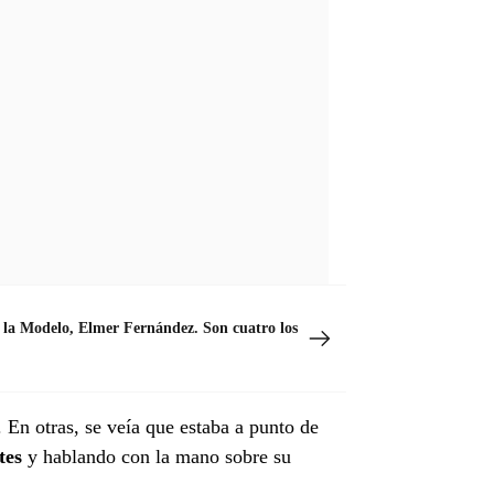
de la Modelo, Elmer Fernández. Son cuatro los
. En otras, se veía que estaba a punto de
stes
y hablando con la mano sobre su