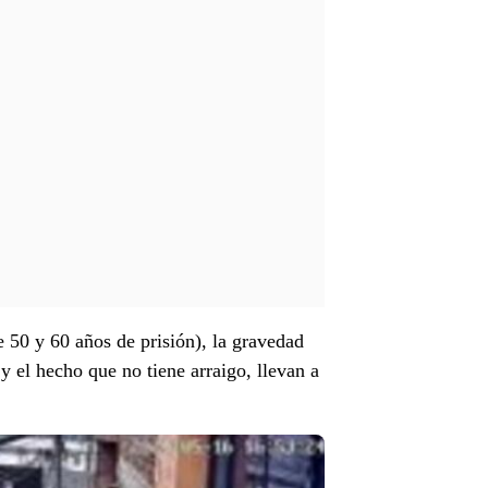
re 50 y 60 años de prisión), la gravedad
y el hecho que no tiene arraigo, llevan a