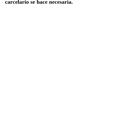
carcelario se hace necesaria.