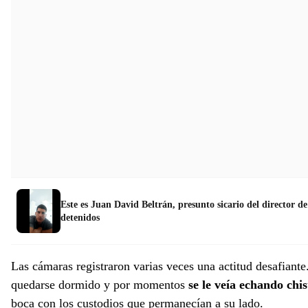
Este es Juan David Beltrán, presunto sicario del director 
detenidos
Las cámaras registraron varias veces una actitud desafiante
quedarse dormido y por momentos
se le veía echando chi
boca con los custodios que permanecían a su lado.