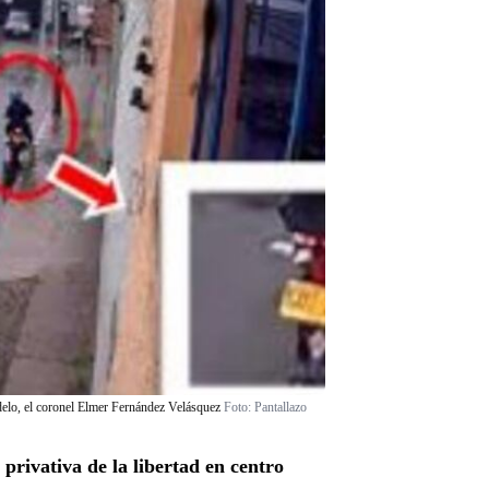
odelo, el coronel Elmer Fernández Velásquez
Foto:
Pantallazo
 privativa de la libertad en centro