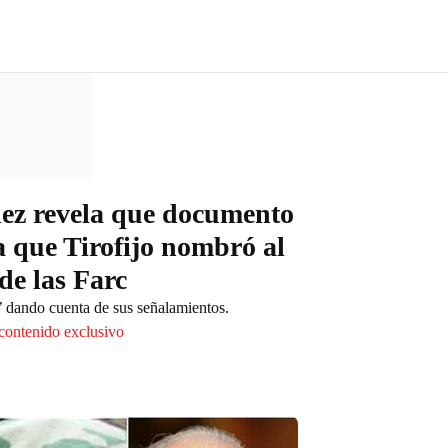
ez revela que documento
 que Tirofijo nombró al
de las Farc
’ dando cuenta de sus señalamientos.
 contenido exclusivo