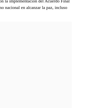
con la implementación del Acuerdo Final
no nacional en alcanzar la paz, incluso