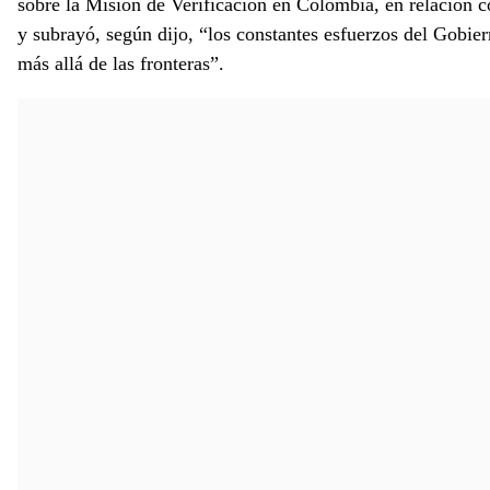
sobre la Misión de Verificación en Colombia, en relación 
y subrayó, según dijo, “los constantes esfuerzos del Gobier
más allá de las fronteras”.