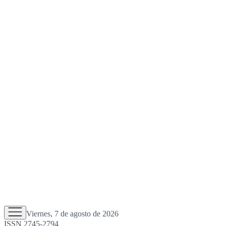
Viernes, 7 de agosto de 2026
ISSN 2745-2794