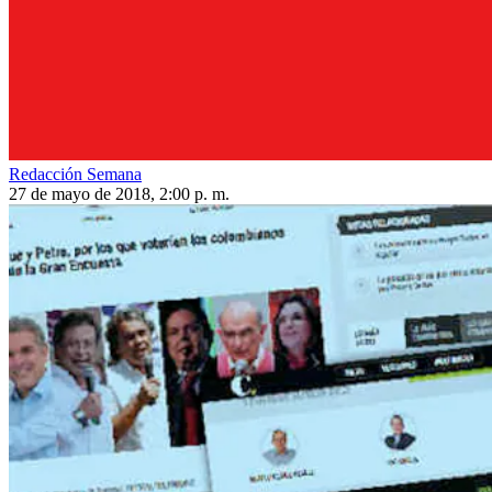
Redacción Semana
27 de mayo de 2018, 2:00 p. m.