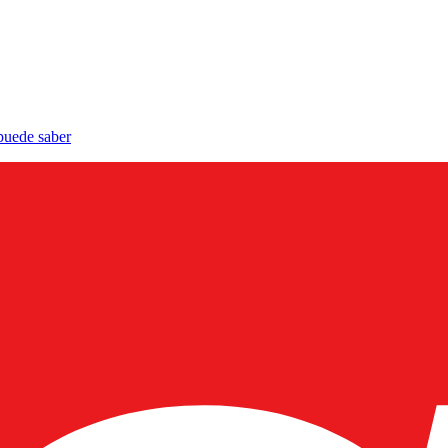
 puede saber