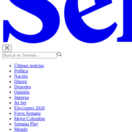
Últimas noticias
Política
Nación
Dinero
Deportes
Opinión
Impresa
Jet Set
Elecciones 2026
Foros Semana
Mejor Colombia
Semana Play
Mundo