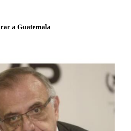
ntrar a Guatemala