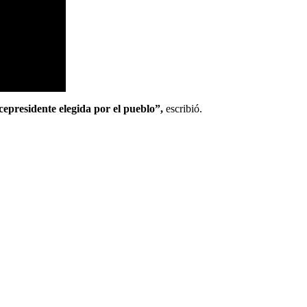
cepresidente elegida por el pueblo”,
escribió.