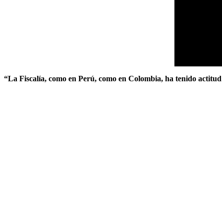
“La Fiscalía, como en Perú, como en Colombia, ha tenido actitud a