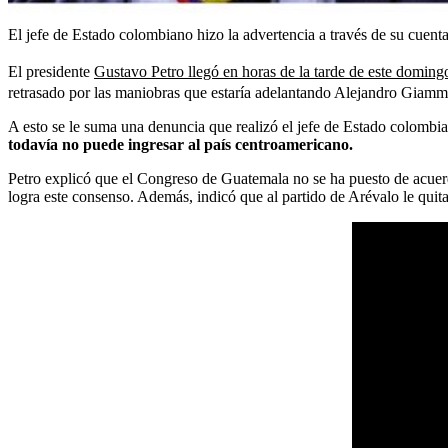
El jefe de Estado colombiano hizo la advertencia a través de su cuent
El presidente
Gustavo Petro llegó en horas de la tarde de este doming
retrasado por las maniobras que estaría adelantando Alejandro Giamma
A esto se le suma una denuncia que realizó el jefe de Estado colombia
todavía no puede ingresar al país centroamericano.
Petro explicó que el Congreso de Guatemala no se ha puesto de acuerdo 
logra este consenso. Además, indicó que al partido de Arévalo le quitar