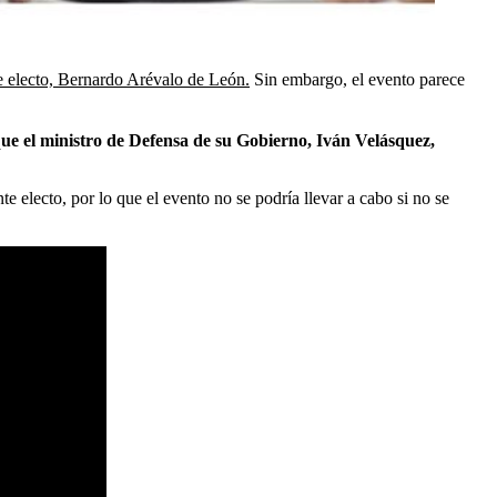
te electo, Bernardo Arévalo de León.
Sin embargo, el evento parece
ue el ministro de Defensa de su Gobierno, Iván Velásquez,
e electo, por lo que el evento no se podría llevar a cabo si no se