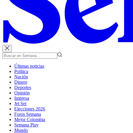
Últimas noticias
Política
Nación
Dinero
Deportes
Opinión
Impresa
Jet Set
Elecciones 2026
Foros Semana
Mejor Colombia
Semana Play
Mundo