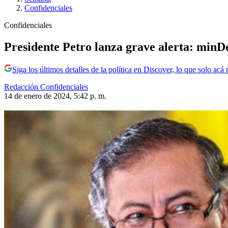
Confidenciales
Confidenciales
Presidente Petro lanza grave alerta: minD
Siga los últimos detalles de la política en Discover, lo que solo acá
Redacción Confidenciales
14 de enero de 2024, 5:42 p. m.