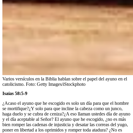
Varios versículos en la Biblia hablan sobre el papel del ayuno en el
catolicismo.
Foto:
Getty Images/iStockphoto
Isaías 58:5-9
¿Acaso el ayuno que he escogido es solo un día para que el hombre
se mortifique?¿Y solo para que incline la cabeza como un junco,
haga duelo y se cubra de ceniza?¿A eso llaman ustedes día de ayuno
y el día aceptable al Señor? El ayuno que he escogido, ¿no es más
bien romper las cadenas de injusticia y desatar las correas del yugo,
poner en libertad a los oprimidos y romper toda atadura? ¿No es