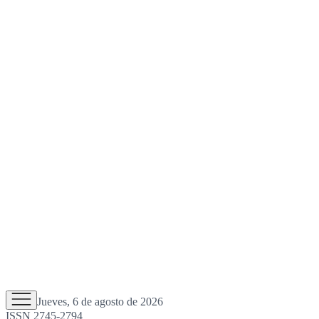
Jueves, 6 de agosto de 2026
ISSN 2745-2794