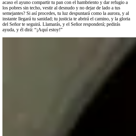
acaso el ayuno compartir tu pan con el hambriento y dar refugio a
los pobres sin techo, vestir al desnudo y no dejar de lado a tus
semejantes? Si así procedes, tu luz despuntará como la aurora, y al
instante llegará tu sanidad; tu justicia te abrirá el camino, y la gloria
del Señor te seguirá. Llamarás, y el Señor responderá; pedirás
ayuda, y él dirá: “¡Aquí estoy!”