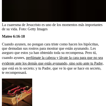
La cuaresma de Jesucristo es uno de los momentos más importantes
de su vida.
Foto:
Getty Images
Mateo 6:16-18
Cuando ayunen, no pongan cara triste como hacen los hipócritas,
que demudan sus rostros para mostrar que están ayunando. Les
aseguro que estos ya han obtenido toda su recompensa. Pero tú,
cuando ayunes,
perfúmate la cabeza y lávate la cara para que no sea
evidente ante los demás que estás ayunando, sino solo ante tu Padre,
que está en lo secreto; y tu Padre, que ve lo que se hace en secreto,
te recompensará.