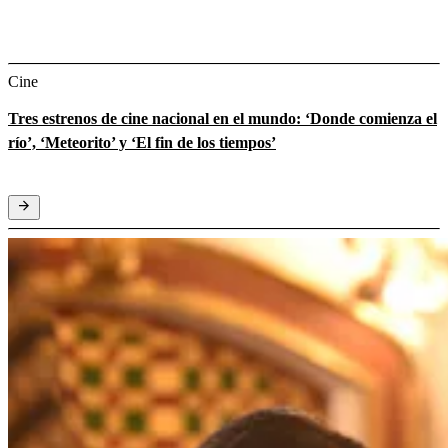
Cine
Tres estrenos de cine nacional en el mundo: ‘Donde comienza el
río’, ‘Meteorito’ y ‘El fin de los tiempos’