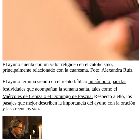
El ayuno cuenta con un valor religioso en el catolicismo,
principalmente relacionado con la cuaresma.
Foto:
Alexandra Ruiz
El ayuno termina siendo en el relato bíblico
un símbolo para las
festividades que acompañan la semana santa, tales como el
Miércoles de Ceniza o el Domingo de Pascua.
Respecto a ello, los
pasajes que mejor describen la importancia del ayuno con la oración
y las creencias son: