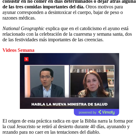
consistir en no comer en días determinados o dejar atrás alguna
de las tres comidas importantes del día.
Otros motivos para
ayunar corresponden a desintoxicar el cuerpo, bajar de peso o
razones médicas.
National Geographic
explica que en el catolicismo el ayuno está
relacionado con la celebración de la cuaresma y semana santa, dos
de las festividades más importantes de las creencias.
Videos Semana
powered by
El origen de esta práctica radica en que la Biblia narra la forma por
la cual Jesucristo se retiró al desierto durante 40 días, ayunando y
rezando para no caer en las tentaciones del diablo.