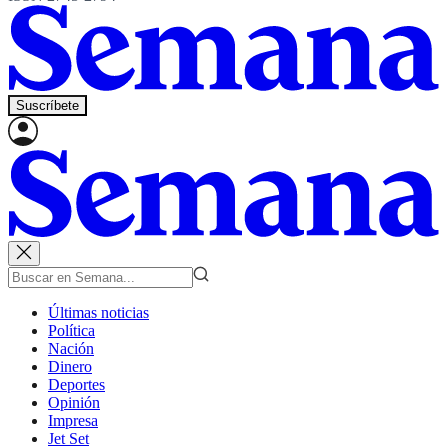
Suscríbete
Últimas noticias
Política
Nación
Dinero
Deportes
Opinión
Impresa
Jet Set