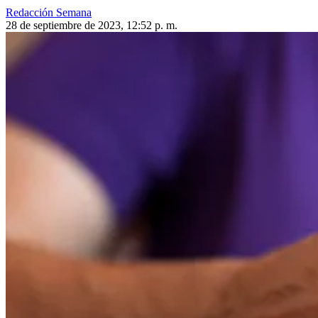
Redacción Semana
28 de septiembre de 2023, 12:52 p. m.