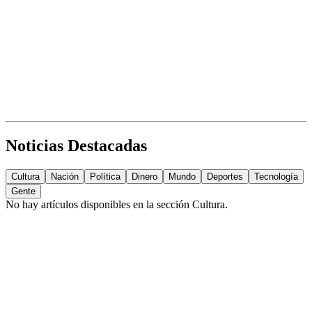
Noticias Destacadas
Cultura
Nación
Política
Dinero
Mundo
Deportes
Tecnología
Gente
No hay artículos disponibles en la sección
Cultura
.