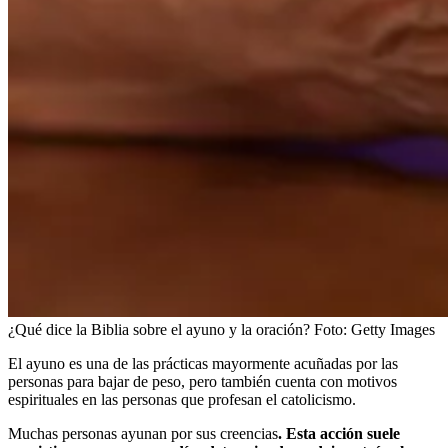
¿Qué dice la Biblia sobre el ayuno y la oración?
Foto:
Getty Images
El ayuno es una de las prácticas mayormente acuñadas por las
personas para bajar de peso, pero también cuenta con motivos
espirituales en las personas que profesan el catolicismo.
Muchas personas ayunan por sus creencias
. Esta acción suele