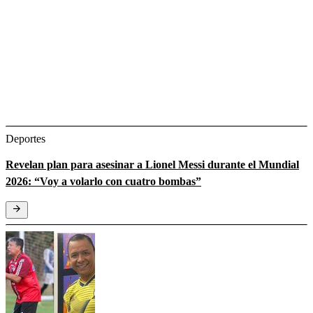
Deportes
Revelan plan para asesinar a Lionel Messi durante el Mundial
2026: “Voy a volarlo con cuatro bombas”