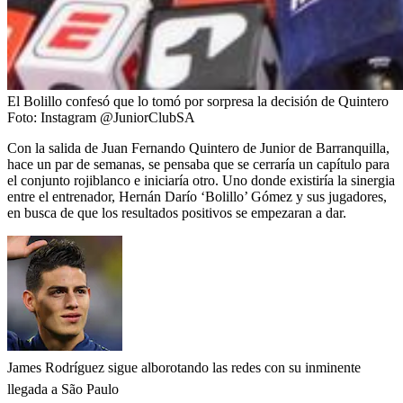
El Bolillo confesó que lo tomó por sorpresa la decisión de Quintero
Foto:
Instagram @JuniorClubSA
Con la salida de Juan Fernando Quintero de Junior de Barranquilla,
hace un par de semanas, se pensaba que se cerraría un capítulo para
el conjunto rojiblanco e iniciaría otro. Uno donde existiría la sinergia
entre el entrenador, Hernán Darío ‘Bolillo’ Gómez y sus jugadores,
en busca de que los resultados positivos se empezaran a dar.
James Rodríguez sigue alborotando las redes con su inminente
llegada a São Paulo