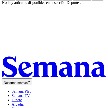
No hay artículos disponibles en la sección
Deportes
.
Nuestras marcas
Semana Play
Semana TV
Dinero
Arcadia