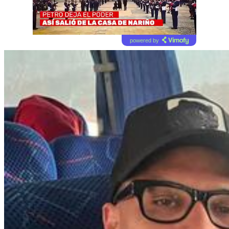
powered by