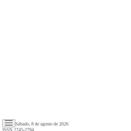
Sábado, 8 de agosto de 2026
ISSN 2745-2794