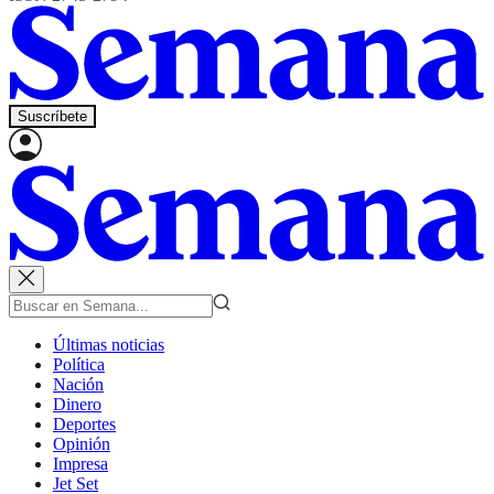
Suscríbete
Últimas noticias
Política
Nación
Dinero
Deportes
Opinión
Impresa
Jet Set