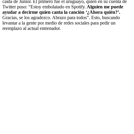
caída de Junior. El primero fue el uruguayo, quien en su cuenta de
Twitter puso: “Estoy embolatado en Spotify.
Alguien me puede
ayudar a decirme quien canta la canción ‘¿Ahora quién?’.
Gracias, se los agradezco. Abrazo para todos”. Esto, buscando
levantar a la gente por medio de redes sociales para pedir un
reemplazo al actual entrenador.