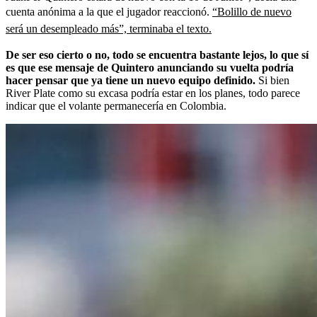
cuenta anónima a la que el jugador reaccionó.
“Bolillo de nuevo
será un desempleado más”, terminaba el texto.
De ser eso cierto o no, todo se encuentra bastante lejos, lo que sí
es que ese mensaje de Quintero anunciando su vuelta podría
hacer pensar que ya tiene un nuevo equipo definido.
Si bien
River Plate como su excasa podría estar en los planes, todo parece
indicar que el volante permanecería en Colombia.