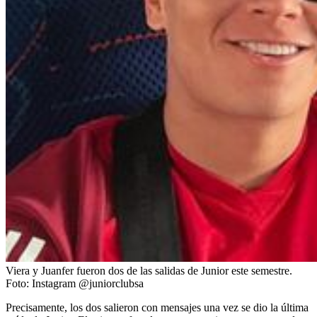
Viera y Juanfer fueron dos de las salidas de Junior este semestre.
Foto:
Instagram @juniorclubsa
Precisamente, los dos salieron con mensajes una vez se dio la última