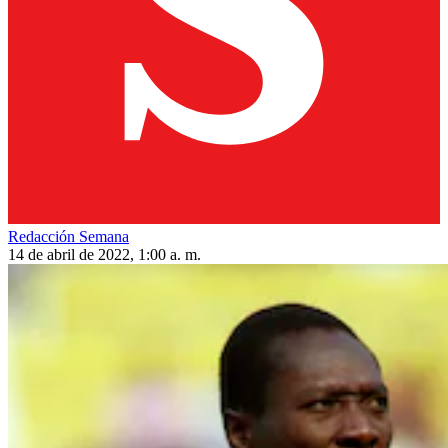
Redacción Semana
14 de abril de 2022, 1:00 a. m.