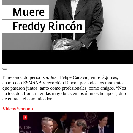
El reconocido periodista, Juan Felipe Cadavid, entre lágrimas,
charlo con
SEMANA
y recordó a Rincón por todos los momentos
que pasaron juntos, tanto como profesionales, como amigos. “Nos
ha tocado afrontar heridas muy duras en los últimos tiempos”, dijo
de entrada el comunicador.
Videos Semana