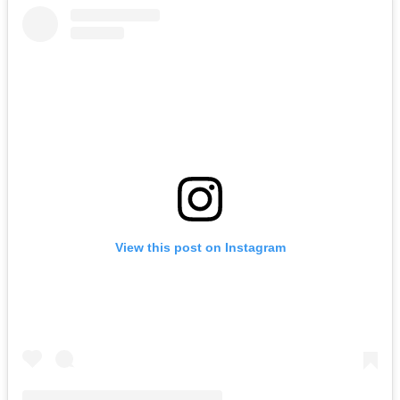
View this post on Instagram