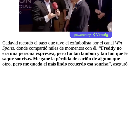
powered by
Cadavid recordó el paso que tuvo el exfutbolista por el canal
Win
Sports
, donde compartió miles de momentos con él.
“Freddy no
era una persona expresiva, pero fui tan lambón y tan fan que le
saque sonrisas. Me gané la pérdida de cariño de alguno que
otro, pero me queda el más lindo recuerdo esa sonrisa”,
aseguró.