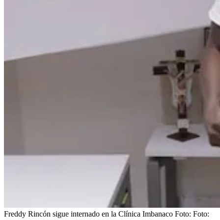
Freddy Rincón sigue internado en la Clínica Imbanaco
Foto:
Foto: