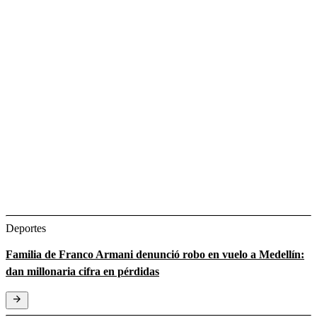
Deportes
Familia de Franco Armani denunció robo en vuelo a Medellín:
dan millonaria cifra en pérdidas