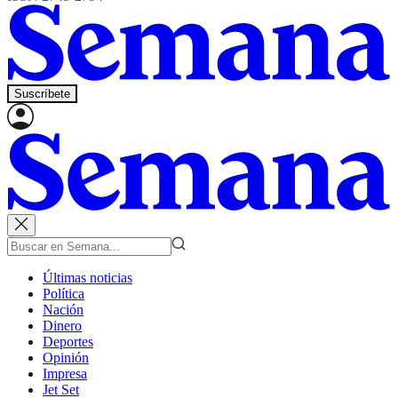
Suscríbete
Últimas noticias
Política
Nación
Dinero
Deportes
Opinión
Impresa
Jet Set