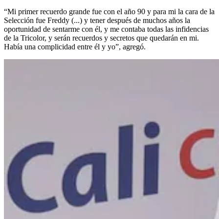
“Mi primer recuerdo grande fue con el año 90 y para mi la cara de la
Selección fue Freddy (...) y tener después de muchos años la
oportunidad de sentarme con él, y me contaba todas las infidencias
de la Tricolor, y serán recuerdos y secretos que quedarán en mi.
Había una complicidad entre él y yo”, agregó.