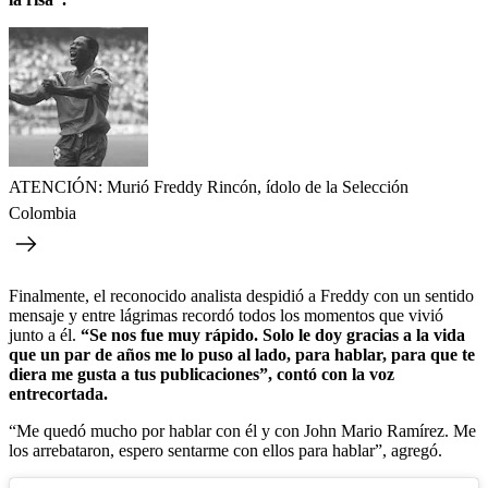
ATENCIÓN: Murió Freddy Rincón, ídolo de la Selección
Colombia
Finalmente, el reconocido analista despidió a Freddy con un sentido
mensaje y entre lágrimas recordó todos los momentos que vivió
junto a él.
“Se nos fue muy rápido. Solo le doy gracias a la vida
que un par de años me lo puso al lado, para hablar, para que te
diera me gusta a tus publicaciones”, contó con la voz
entrecortada.
“Me quedó mucho por hablar con él y con John Mario Ramírez. Me
los arrebataron, espero sentarme con ellos para hablar”, agregó.