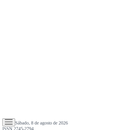
Sábado, 8 de agosto de 2026
ISSN 2745-2794