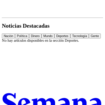
Noticias Destacadas
Nación
Política
Dinero
Mundo
Deportes
Tecnología
Gente
No hay artículos disponibles en la sección
Deportes
.