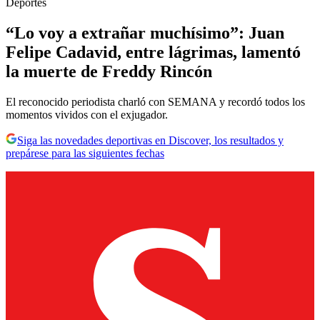
Deportes
“Lo voy a extrañar muchísimo”: Juan
Felipe Cadavid, entre lágrimas, lamentó
la muerte de Freddy Rincón
El reconocido periodista charló con SEMANA y recordó todos los
momentos vividos con el exjugador.
Siga las novedades deportivas en Discover, los resultados y
prepárese para las siguientes fechas