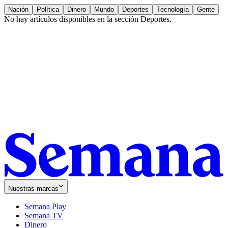
Nación
Política
Dinero
Mundo
Deportes
Tecnología
Gente
No hay artículos disponibles en la sección
Deportes
.
Nuestras marcas
Semana Play
Semana TV
Dinero