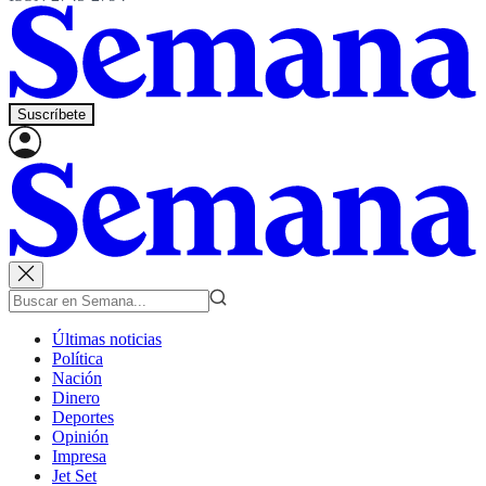
Suscríbete
Últimas noticias
Política
Nación
Dinero
Deportes
Opinión
Impresa
Jet Set