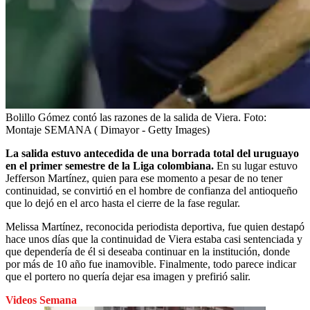
Bolillo Gómez contó las razones de la salida de Viera.
Foto:
Montaje SEMANA ( Dimayor - Getty Images)
La salida estuvo antecedida de una borrada total del uruguayo
en el primer semestre de la Liga colombiana.
En su lugar estuvo
Jefferson Martínez, quien para ese momento a pesar de no tener
continuidad, se convirtió en el hombre de confianza del antioqueño
que lo dejó en el arco hasta el cierre de la fase regular.
Melissa Martínez, reconocida periodista deportiva, fue quien destapó
hace unos días que la continuidad de Viera estaba casi sentenciada y
que dependería de él si deseaba continuar en la institución, donde
por más de 10 año fue inamovible. Finalmente, todo parece indicar
que el portero no quería dejar esa imagen y prefirió salir.
Videos Semana