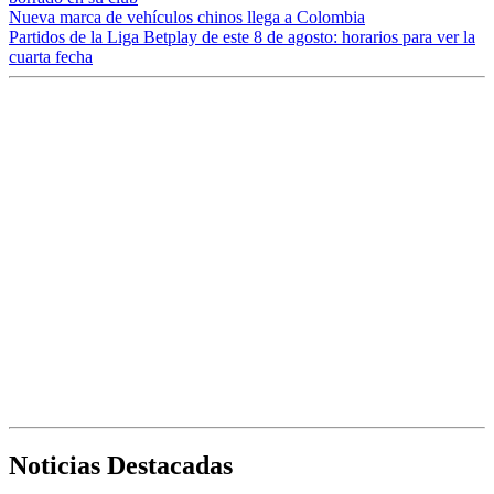
Nueva marca de vehículos chinos llega a Colombia
Partidos de la Liga Betplay de este 8 de agosto: horarios para ver la
cuarta fecha
Noticias Destacadas