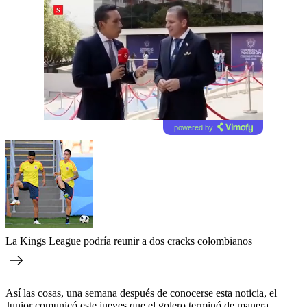
powered by
La Kings League podría reunir a dos cracks colombianos
Así las cosas, una semana después de conocerse esta noticia, el
Junior comunicó este jueves que el golero terminó de manera