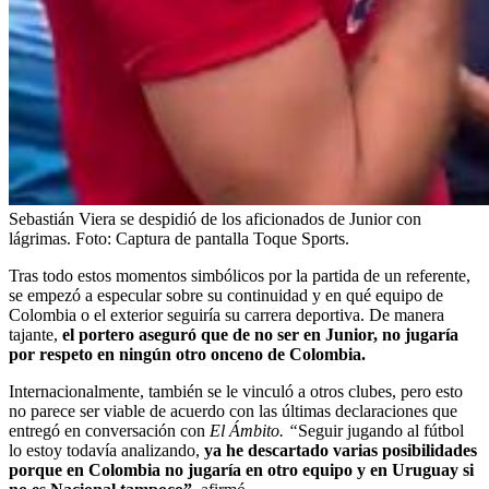
Sebastián Viera se despidió de los aficionados de Junior con
lágrimas.
Foto:
Captura de pantalla Toque Sports.
Tras todo estos momentos simbólicos por la partida de un referente,
se empezó a especular sobre su continuidad y en qué equipo de
Colombia o el exterior seguiría su carrera deportiva. De manera
tajante,
el portero aseguró que de no ser en Junior, no jugaría
por respeto en ningún otro onceno de Colombia.
Internacionalmente, también se le vinculó a otros clubes, pero esto
no parece ser viable de acuerdo con las últimas declaraciones que
entregó en conversación con
El Ámbito. “
Seguir jugando al fútbol
lo estoy todavía analizando,
ya he descartado varias posibilidades
porque en Colombia no jugaría en otro equipo y en Uruguay si