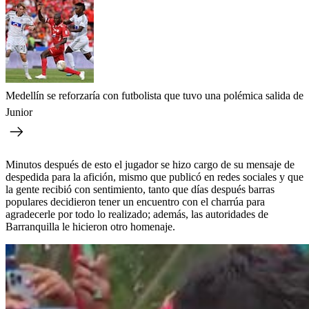
Medellín se reforzaría con futbolista que tuvo una polémica salida de
Junior
Minutos después de esto el jugador se hizo cargo de su mensaje de
despedida para la afición, mismo que publicó en redes sociales y que
la gente recibió con sentimiento, tanto que días después barras
populares decidieron tener un encuentro con el charrúa para
agradecerle por todo lo realizado; además, las autoridades de
Barranquilla le hicieron otro homenaje.