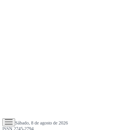
Sábado, 8 de agosto de 2026
ISSN 2745-2794