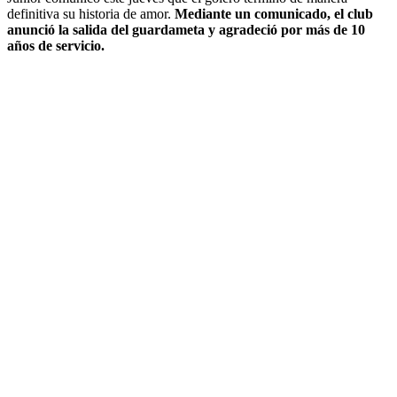
definitiva su historia de amor.
Mediante un comunicado, el club
anunció la salida del guardameta y agradeció por más de 10
años de servicio.