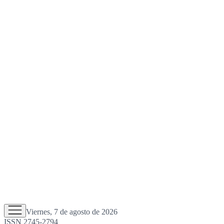
Viernes, 7 de agosto de 2026
ISSN 2745-2794