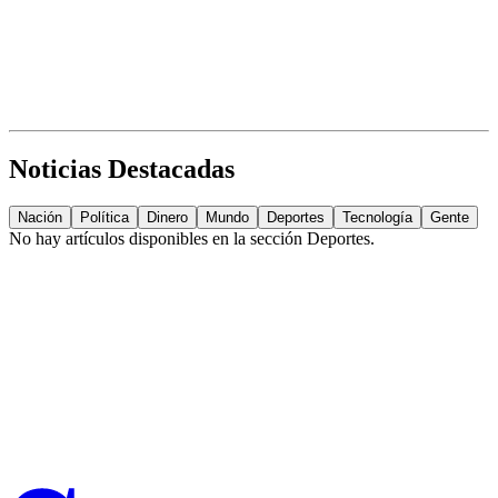
Noticias Destacadas
Nación
Política
Dinero
Mundo
Deportes
Tecnología
Gente
No hay artículos disponibles en la sección
Deportes
.