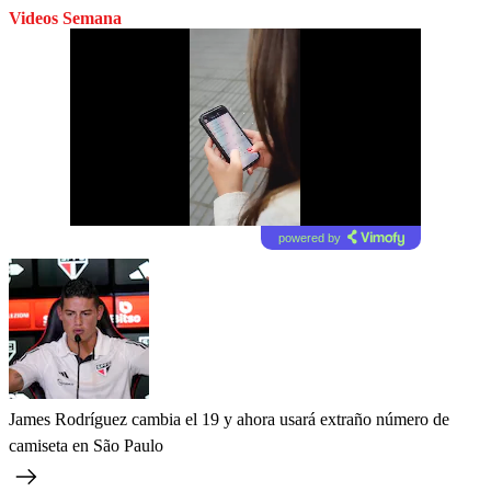
Videos Semana
powered by
James Rodríguez cambia el 19 y ahora usará extraño número de
camiseta en São Paulo