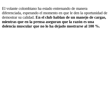
El volante colombiano ha estado entrenando de manera
diferenciada, esperando el momento en que le den la oportunidad de
demostrar su calidad.
En el club hablan de un manejo de cargas,
mientras que en la prensa aseguran que la razón es una
dolencia muscular que no lo ha dejado mostrarse al 100 %.