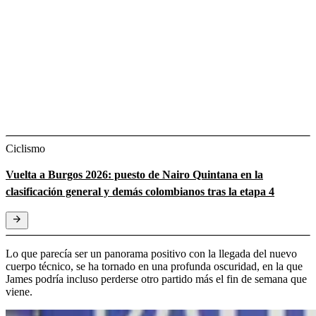
Ciclismo
Vuelta a Burgos 2026: puesto de Nairo Quintana en la
clasificación general y demás colombianos tras la etapa 4
Lo que parecía ser un panorama positivo con la llegada del nuevo
cuerpo técnico, se ha tornado en una profunda oscuridad, en la que
James podría incluso perderse otro partido más el fin de semana que
viene.