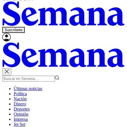
Suscríbete
Últimas noticias
Política
Nación
Dinero
Deportes
Opinión
Impresa
Jet Set