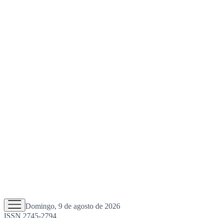
Domingo, 9 de agosto de 2026
ISSN 2745-2794