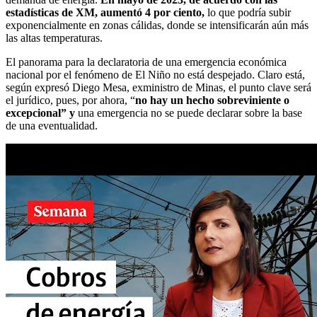
estadísticas de XM, aumentó 4 por ciento,
lo que podría subir
exponencialmente en zonas cálidas, donde se intensificarán aún más
las altas temperaturas.
El panorama para la declaratoria de una emergencia económica
nacional por el fenómeno de El Niño no está despejado. Claro está,
según expresó Diego Mesa, exministro de Minas, el punto clave será
el jurídico, pues, por ahora, “
no hay un hecho sobreviniente o
excepcional” y
una emergencia no se puede declarar sobre la base
de una eventualidad.