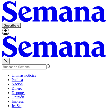
Suscríbete
Últimas noticias
Política
Nación
Dinero
Deportes
Opinión
Impresa
Jet Set