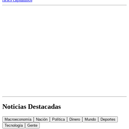
Noticias Destacadas
Macroeconomía
Nación
Política
Dinero
Mundo
Deportes
Tecnología
Gente