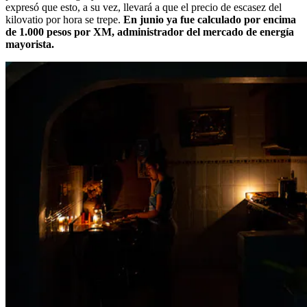
expresó que esto, a su vez, llevará a que el precio de escasez del
kilovatio por hora se trepe.
En junio ya fue calculado por encima
de 1.000 pesos por XM, administrador del mercado de energía
mayorista.