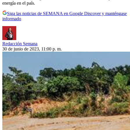
energía en el país.
Siga las noticias de SEMANA en Google Discover y manténgase
informado
Redacción Semana
30 de junio de 2023, 11:00 p. m.