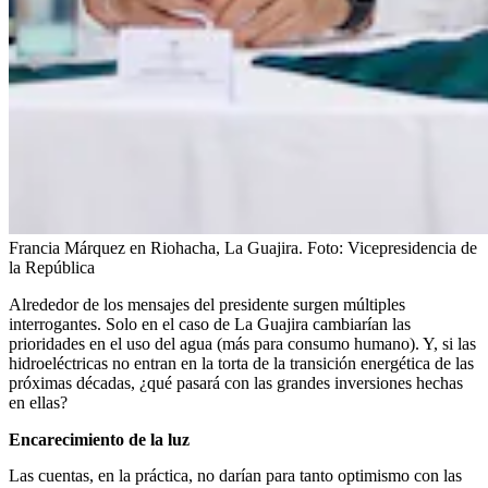
Francia Márquez en Riohacha, La Guajira.
Foto:
Vicepresidencia de
la República
Alrededor de los mensajes del presidente surgen múltiples
interrogantes. Solo en el caso de La Guajira cambiarían las
prioridades en el uso del agua (más para consumo humano). Y, si las
hidroeléctricas no entran en la torta de la transición energética de las
próximas décadas, ¿qué pasará con las grandes inversiones hechas
en ellas?
Encarecimiento de la luz
Las cuentas, en la práctica, no darían para tanto optimismo con las