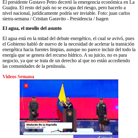
El presidente Gustavo Petro decretó la emergencia económica en La
Guajira. El resto del país no se escapa del riesgo, pero hacerlo a
nivel nacional, jurídicamente podría ser inviable.
Foto:
juan carlos
sierra-semana / Cristian Garavito - Presidencia / Isagen
El agua, el meollo del asunto
El agua está en la mitad del debate energético, el cual se avivó, pues
el Gobierno habló de nuevo de la necesidad de acelerar la transición
energética hacia fuentes limpias, aunque no parece incluir del todo la
energía que se genera del recurso hídrico. A su juicio, no es para
negocio, ya que se trata de un derecho al que no están accediendo
las comunidades de la península.
Videos Semana