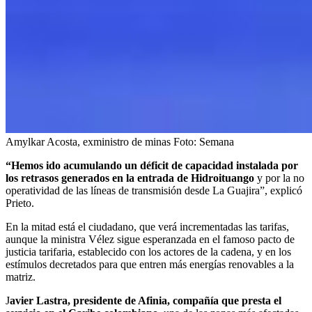
Amylkar Acosta, exministro de minas
Foto:
Semana
“Hemos ido acumulando un déficit de capacidad instalada por
los retrasos generados en la entrada de Hidroituango
y por la no
operatividad de las líneas de transmisión desde La Guajira”, explicó
Prieto.
En la mitad está el ciudadano, que verá incrementadas las tarifas,
aunque la ministra Vélez sigue esperanzada en el famoso pacto de
justicia tarifaria, establecido con los actores de la cadena, y en los
estímulos decretados para que entren más energías renovables a la
matriz.
J
avier Lastra, presidente de Afinia, compañía que presta el