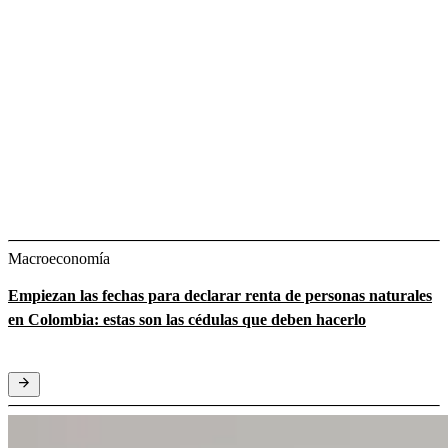
Macroeconomía
Empiezan las fechas para declarar renta de personas naturales
en Colombia: estas son las cédulas que deben hacerlo