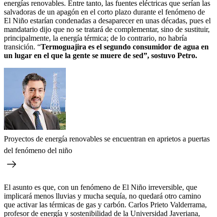
energías renovables. Entre tanto, las fuentes eléctricas que serían las
salvadoras de un apagón en el corto plazo durante el fenómeno de
El Niño estarían condenadas a desaparecer en unas décadas, pues el
mandatario dijo que no se tratará de complementar, sino de sustituir,
principalmente, la energía térmica; de lo contrario, no habría
transición. “
Termoguajira es el segundo consumidor de agua en
un lugar en el que la gente se muere de sed”, sostuvo Petro.
Proyectos de energía renovables se encuentran en aprietos a puertas
del fenómeno del niño
El asunto es que, con un fenómeno de El Niño irreversible, que
implicará menos lluvias y mucha sequía, no quedará otro camino
que activar las térmicas de gas y carbón. Carlos Prieto Valderrama,
profesor de energía y sostenibilidad de la Universidad Javeriana,