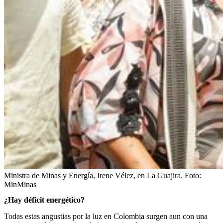
Ministra de Minas y Energía, Irene Vélez, en La Guajira.
Foto:
MinMinas
¿Hay déficit energético?
Todas estas angustias por la luz en Colombia surgen aun con una