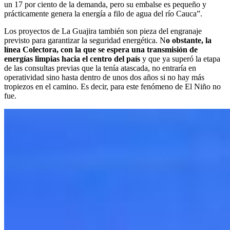
un 17 por ciento de la demanda, pero su embalse es pequeño y
prácticamente genera la energía a filo de agua del río Cauca”.
Los proyectos de La Guajira también son pieza del engranaje
previsto para garantizar la seguridad energética. N
o obstante, la
línea Colectora, con la que se espera una transmisión de
energías limpias hacia el centro del país
y que ya superó la etapa
de las consultas previas que la tenía atascada, no entraría en
operatividad sino hasta dentro de unos dos años si no hay más
tropiezos en el camino. Es decir, para este fenómeno de El Niño no
fue.