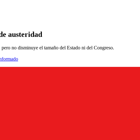
de austeridad
l, pero no disminuye el tamaño del Estado ni del Congreso.
informado