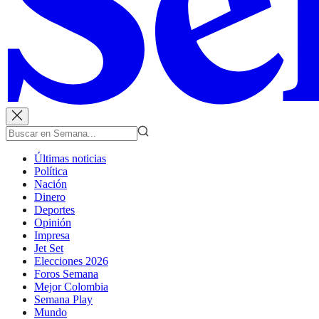
Últimas noticias
Política
Nación
Dinero
Deportes
Opinión
Impresa
Jet Set
Elecciones 2026
Foros Semana
Mejor Colombia
Semana Play
Mundo