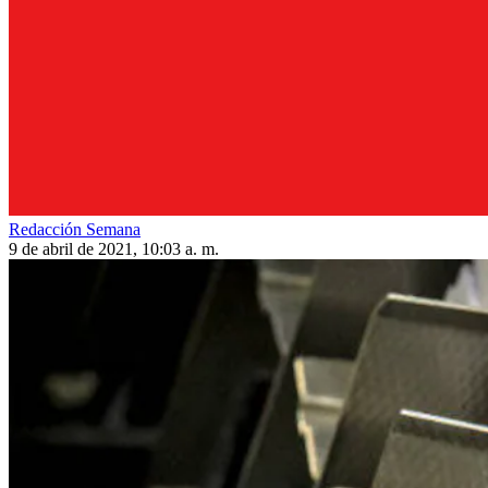
Redacción Semana
9 de abril de 2021, 10:03 a. m.