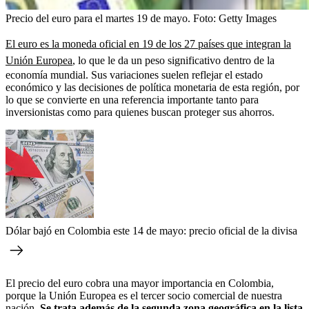
Precio del euro para el martes 19 de mayo.
Foto:
Getty Images
El euro es la moneda oficial en 19 de los 27 países que integran la
Unión Europea
, lo que le da un peso significativo dentro de la
economía mundial. Sus variaciones suelen reflejar el estado
económico y las decisiones de política monetaria de esta región, por
lo que se convierte en una referencia importante tanto para
inversionistas como para quienes buscan proteger sus ahorros.
Dólar bajó en Colombia este 14 de mayo: precio oficial de la divisa
El precio del euro cobra una mayor importancia en Colombia,
porque la Unión Europea es el tercer socio comercial de nuestra
nación.
Se trata además de la segunda zona geográfica en la lista