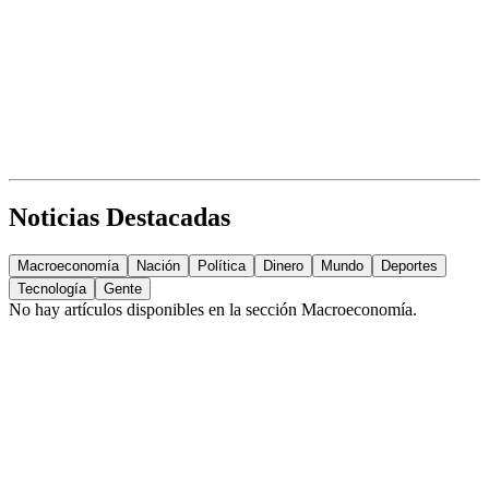
Noticias Destacadas
Macroeconomía
Nación
Política
Dinero
Mundo
Deportes
Tecnología
Gente
No hay artículos disponibles en la sección
Macroeconomía
.