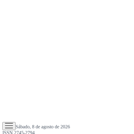
Sábado, 8 de agosto de 2026
ISSN 2745-2794