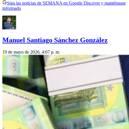
Siga las noticias de SEMANA en Google Discover y manténgase
informado
Manuel Santiago Sánchez González
19 de mayo de 2026, 4:07 p. m.