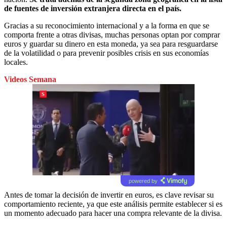
de fuentes de inversión extranjera directa en el país.
Gracias a su reconocimiento internacional y a la forma en que se
comporta frente a otras divisas, muchas personas optan por comprar
euros y guardar su dinero en esta moneda, ya sea para resguardarse
de la volatilidad o para prevenir posibles crisis en sus economías
locales.
Videos Semana
powered by
Antes de tomar la decisión de invertir en euros, es clave revisar su
comportamiento reciente, ya que este análisis permite establecer si es
un momento adecuado para hacer una compra relevante de la divisa.