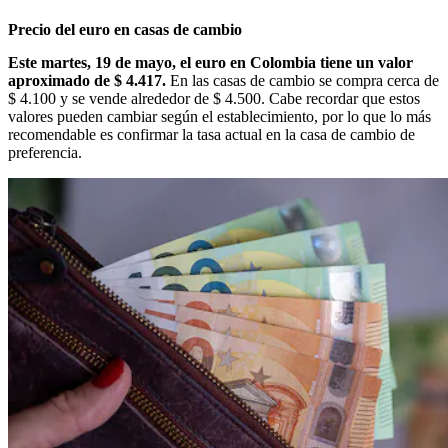
Precio del euro en casas de cambio
Este martes, 19 de mayo, el euro en Colombia tiene un valor
aproximado de $ 4.417.
En las casas de cambio se compra cerca de
$ 4.100 y se vende alrededor de $ 4.500. Cabe recordar que estos
valores pueden cambiar según el establecimiento, por lo que lo más
recomendable es confirmar la tasa actual en la casa de cambio de
preferencia.