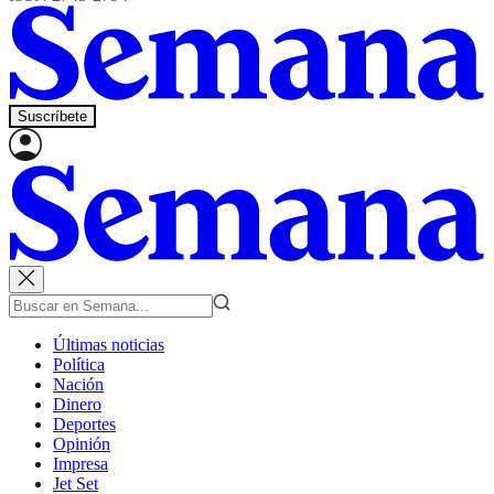
Suscríbete
Últimas noticias
Política
Nación
Dinero
Deportes
Opinión
Impresa
Jet Set