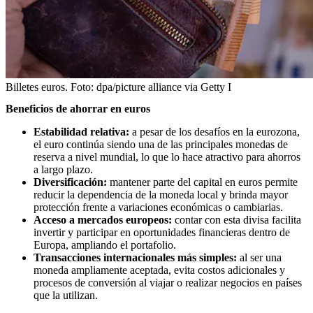
Billetes euros.
Foto:
dpa/picture alliance via Getty I
Beneficios de ahorrar en euros
Estabilidad relativa:
a pesar de los desafíos en la eurozona,
el euro continúa siendo una de las principales monedas de
reserva a nivel mundial, lo que lo hace atractivo para ahorros
a largo plazo.
Diversificación:
mantener parte del capital en euros permite
reducir la dependencia de la moneda local y brinda mayor
protección frente a variaciones económicas o cambiarias.
Acceso a mercados europeos:
contar con esta divisa facilita
invertir y participar en oportunidades financieras dentro de
Europa, ampliando el portafolio.
Transacciones internacionales más simples:
al ser una
moneda ampliamente aceptada, evita costos adicionales y
procesos de conversión al viajar o realizar negocios en países
que la utilizan.